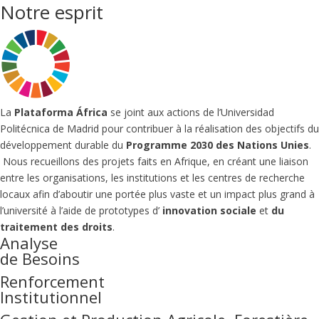
Notre esprit
La
Plataforma África
se joint aux actions de l’Universidad
Politécnica de Madrid pour contribuer à la réalisation des objectifs du
développement durable du
Programme 2030 des Nations Unies
.
Nous recueillons des projets faits en Afrique, en créant une liaison
entre les organisations, les institutions et les centres de recherche
locaux afin d’aboutir une portée plus vaste et un impact plus grand à
l’université à l’aide de prototypes d’
innovation sociale
et
du
traitement des droits
.
Analyse
de Besoins
Renforcement
Institutionnel