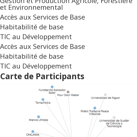
Gestion et Production Agricole, Forestière
et Environnemental
Accès aux Services de Base
Habitabilité de base
TIC au Développement
Accès aux Services de Base
Habitabilité de base
TIC au Développement
Carte de Participants