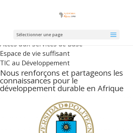
Sélectionner une page
Accès aux Services de Base
Espace de vie suffisant
TIC au Développement
Nous renforçons et partageons les
connaissances pour le
développement durable en Afrique