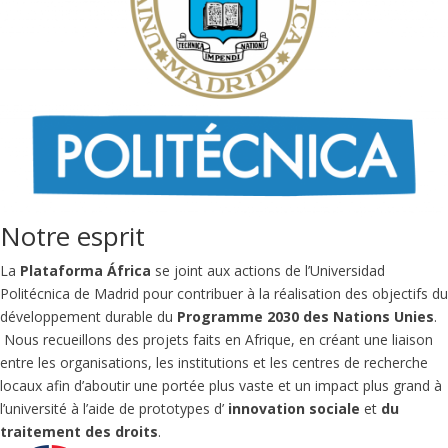
Notre esprit
La
Plataforma África
se joint aux actions de l’Universidad
Politécnica de Madrid pour contribuer à la réalisation des objectifs du
développement durable du
Programme 2030 des Nations Unies
.
Nous recueillons des projets faits en Afrique, en créant une liaison
entre les organisations, les institutions et les centres de recherche
locaux afin d’aboutir une portée plus vaste et un impact plus grand à
l’université à l’aide de prototypes d’
innovation sociale
et
du
traitement des droits
.