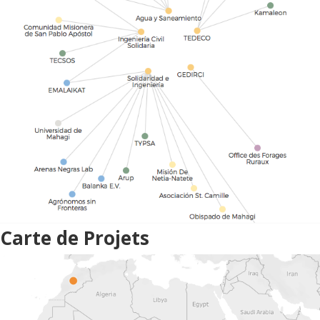
Carte de Projets