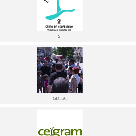
SI
GDESC