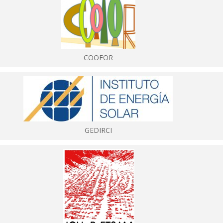
COOFOR
GEDIRCI