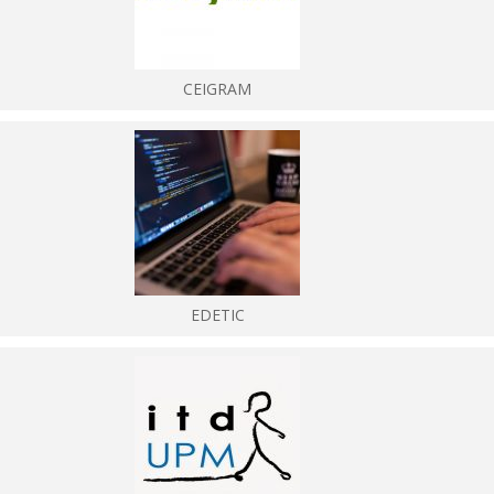
CEIGRAM
EDETIC