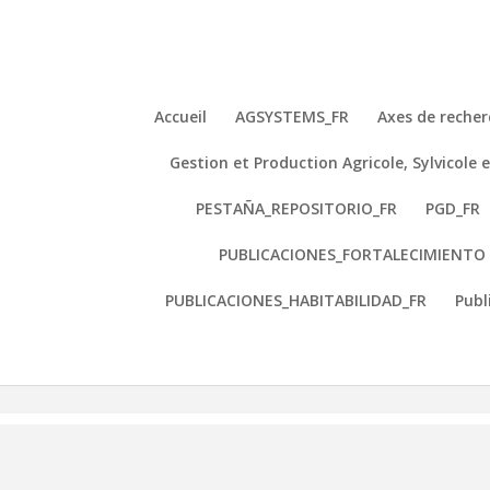
Accueil
AGSYSTEMS_FR
Axes de recher
Gestion et Production Agricole, Sylvicol
Membres
PESTAÑA_REPOSITORIO_FR
PGD_FR
PUBLICACIONES_FORTALECIMIENTO 
PUBLICACIONES_HABITABILIDAD_FR
Publ