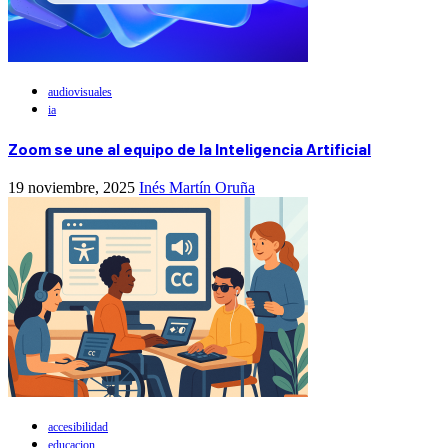
audiovisuales
ia
Zoom se une al equipo de la Inteligencia Artificial
19 noviembre, 2025
Inés Martín Oruña
accesibilidad
educacion