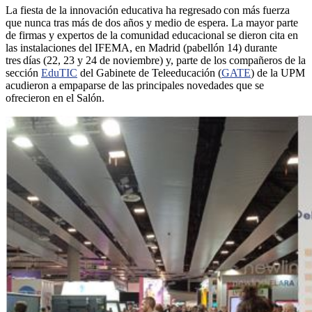
La fiesta de la innovación educativa ha regresado con más fuerza
que nunca tras más de dos años y medio de espera. La mayor parte
de firmas y expertos de la comunidad educacional se dieron cita en
las instalaciones del IFEMA, en Madrid (pabellón 14) durante
tres días (22, 23 y 24 de noviembre) y, parte de los compañeros de la
sección
EduTIC
del Gabinete de Teleeducación (
GATE
) de la UPM
acudieron a empaparse de las principales novedades que se
ofrecieron en el Salón.