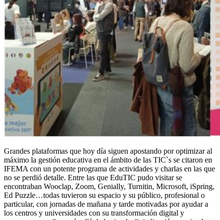
Grandes plataformas que hoy día siguen apostando por optimizar al
máximo la gestión educativa en el ámbito de las TIC`s se citaron en
IFEMA con un potente programa de actividades y charlas en las que
no se perdió detalle. Entre las que EduTIC pudo visitar se
encontraban Wooclap, Zoom, Genially, Turnitin, Microsoft, iSpring,
Ed Puzzle…todas tuvieron su espacio y su público, profesional o
particular, con jornadas de mañana y tarde motivadas por ayudar a
los centros y universidades con su transformación digital y