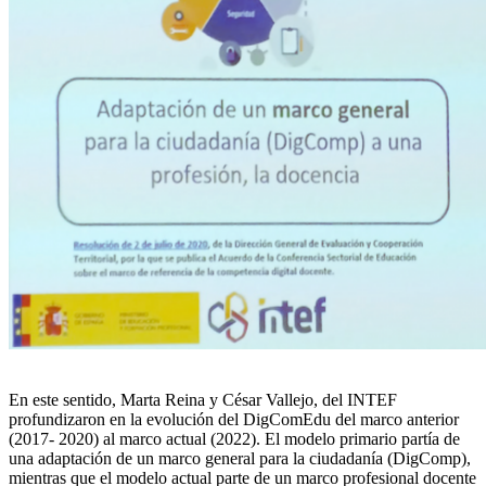
En este sentido, Marta Reina y César Vallejo, del INTEF
profundizaron en la evolución del DigComEdu del marco anterior
(2017- 2020) al marco actual (2022). El modelo primario partía de
una adaptación de un marco general para la ciudadanía (DigComp),
mientras que el modelo actual parte de un marco profesional docente