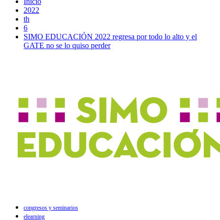
Inicio
2022
th
6
SIMO EDUCACIÓN 2022 regresa por todo lo alto y el
GATE no se lo quiso perder
congresos y seminarios
elearning