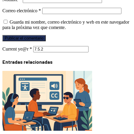
Correo electrónico
*
Guarda mi nombre, correo electrónico y web en este navegador
para la próxima vez que comente.
Current ye@r
*
Entradas relacionadas