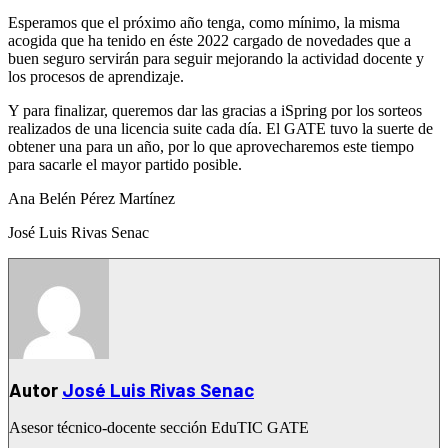
Esperamos que el próximo año tenga, como mínimo, la misma
acogida que ha tenido en éste 2022 cargado de novedades que a
buen seguro servirán para seguir mejorando la actividad docente y
los procesos de aprendizaje.
Y para finalizar, queremos dar las gracias a iSpring por los sorteos
realizados de una licencia suite cada día. El GATE tuvo la suerte de
obtener una para un año, por lo que aprovecharemos este tiempo
para sacarle el mayor partido posible.
Ana Belén Pérez Martínez
José Luis Rivas Senac
Autor
José Luis Rivas Senac
Asesor técnico-docente sección EduTIC GATE