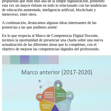
propuestas que iban más allá de la simple digitalización, poniendo
esta vez un mayor énfasis en todo lo relacionado con las tendencias
de educación aumentada, inteligencia artificial, blockchain y
metaverso, entre otros.
A continuación, destacamos algunas ideas interesantes de las
ponencias a las que pudimos asistir:
En lo que respecta al Marco de Competencia Digital Docente,
tuvimos la oportunidad de presenciar una charla sobre una nueva
actualización de las diferentes áreas que lo completan, con el
objetivo de mejorar las competencias digitales del profesorado.