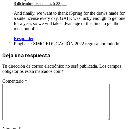
8 diciembre, 2022 a las 5:22 pm
And finally, we want to thank iSpring for the draws made for
a suite license every day. GATE was lucky enough to get one
for a year, so we will take advantage of this time to get the
most out of it.
Responder
Pingback: SIMO EDUCACIÓN 2022 regresa por todo lo ...
Deja una respuesta
Tu dirección de correo electrónico no será publicada.
Los campos
obligatorios están marcados con
*
Comentario
*
Nombre
*