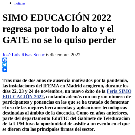
noticias
SIMO EDUCACIÓN 2022
regresa por todo lo alto y el
GATE no se lo quiso perder
José Luis Rivas Senac
6 diciembre, 2022
Facebook
Twitter
Tras más de dos años de ausencia motivados por la pandemia,
las instalaciones del IFEMA en Madrid acogieron, durante los
días 22, 23 y 24 de noviembre, un nuevo éxito de la
Feria SIMO
EDUCACIÓN 2022
, contando además con un gran número de
participantes y ponencias en las que se ha tratado de fomentar
el uso de las mejores herramientas y aplicaciones tecnológicas
destinadas al ámbito de la docencia. Como en años anteriores,
parte del departamento EduTIC del Gabinete de Teleducación
de la UPM tuvo la oportunidad de asistir a un evento en el que
se dieron cita las principales firmas del sector.