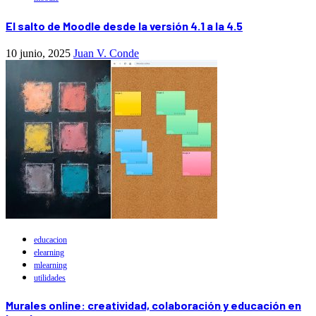
El salto de Moodle desde la versión 4.1 a la 4.5
10 junio, 2025
Juan V. Conde
educacion
elearning
mlearning
utilidades
Murales online: creatividad, colaboración y educación en