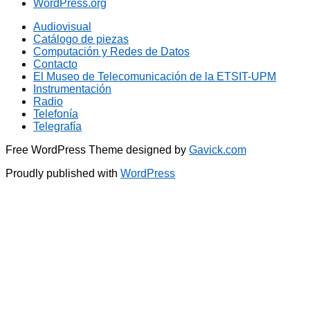
WordPress.org
Audiovisual
Catálogo de piezas
Computación y Redes de Datos
Contacto
El Museo de Telecomunicación de la ETSIT-UPM
Instrumentación
Radio
Telefonía
Telegrafía
Free WordPress Theme designed by
Gavick.com
Proudly published with
WordPress