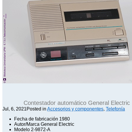
Contestador automático General Electric
Jul, 6, 2021
Posted in
Accesorios y componentes
,
Telefonía
Fecha de fabricación 1980
Autor/Marca General Electric
Modelo 2-9872-A