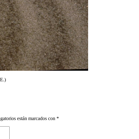
E.)
gatorios están marcados con
*