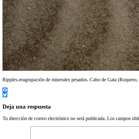
Ripples-reagrupación de minerales pesados- Cabo de Gata (Roquero, 
Facebook
Twitter
Deja una respuesta
Tu dirección de correo electrónico no será publicada.
Los campos obli