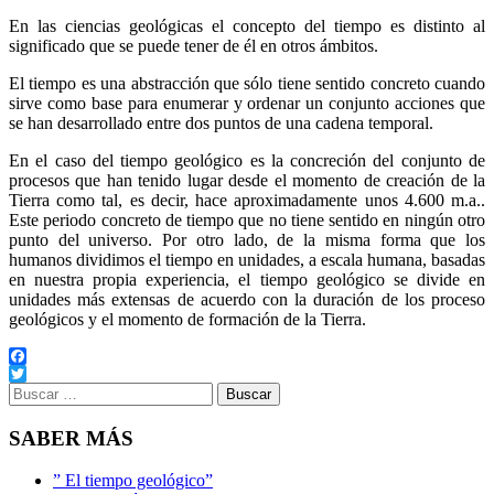
En las ciencias geológicas el concepto del tiempo es distinto al
significado que se puede tener de él en otros ámbitos.
El tiempo es una abstracción que sólo tiene sentido concreto cuando
sirve como base para enumerar y ordenar un conjunto acciones que
se han desarrollado entre dos puntos de una cadena temporal.
En el caso del tiempo geológico es la concreción del conjunto de
procesos que han tenido lugar desde el momento de creación de la
Tierra como tal, es decir, hace aproximadamente unos 4.600 m.a..
Este periodo concreto de tiempo que no tiene sentido en ningún otro
punto del universo. Por otro lado, de la misma forma que los
humanos dividimos el tiempo en unidades, a escala humana, basadas
en nuestra propia experiencia, el tiempo geológico se divide en
unidades más extensas de acuerdo con la duración de los proceso
geológicos y el momento de formación de la Tierra.
Facebook
Buscar:
Twitter
SABER MÁS
” El tiempo geológico”