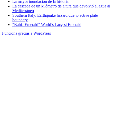
La mayor inundación de la historia
La cascada de un kilómetro de altura que devolvió el agua al
Mediterráneo
Southern Italy: Earthquake hazard due to active plate
boundary
“Bahia Emerald” World’s Largest Emerald
Funciona gracias a WordPress