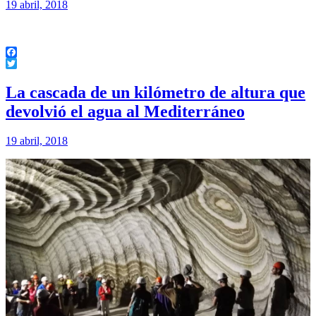
19 abril, 2018
Facebook
Twitter
La cascada de un kilómetro de altura que
devolvió el agua al Mediterráneo
19 abril, 2018