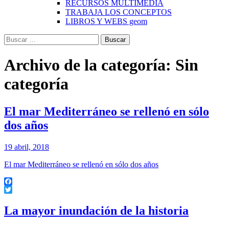
RECURSOS MULTIMEDIA
TRABAJA LOS CONCEPTOS
LIBROS Y WEBS geom
Buscar:
Archivo de la categoría: Sin
categoría
El mar Mediterráneo se rellenó en sólo
dos años
19 abril, 2018
El mar Mediterráneo se rellenó en sólo dos años
Facebook
Twitter
La mayor inundación de la historia