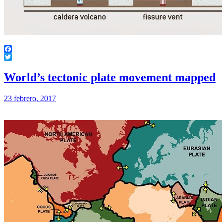
Facebook
Twitter
World’s tectonic plate movement mapped
23 febrero, 2017