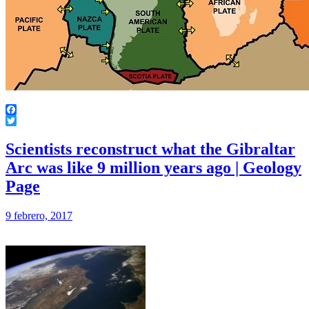
Facebook
Twitter
Scientists reconstruct what the Gibraltar
Arc was like 9 million years ago | Geology
Page
9 febrero, 2017