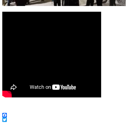
Facebook
Twitter