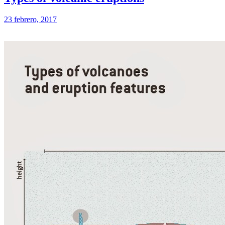
23 febrero, 2017