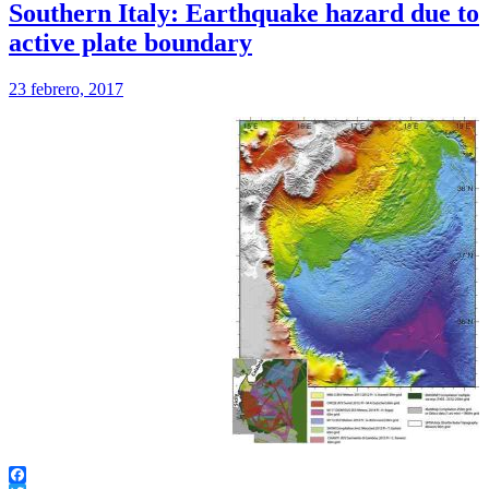
Southern Italy: Earthquake hazard due to
active plate boundary
23 febrero, 2017