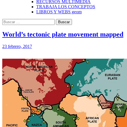
RECURSOS MULTIMEDIA
TRABAJA LOS CONCEPTOS
LIBROS Y WEBS geom
Buscar:
World’s tectonic plate movement mapped
23 febrero, 2017