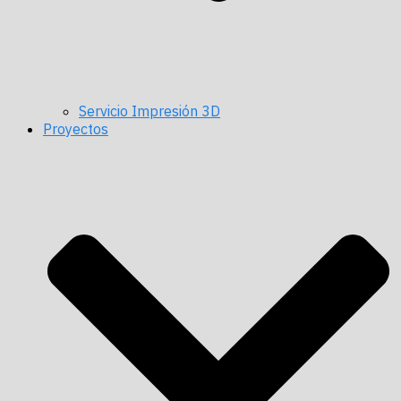
Servicio Impresión 3D
Proyectos