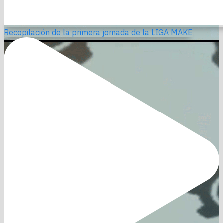
Recopilación de la primera jornada de la LIGA MAKE