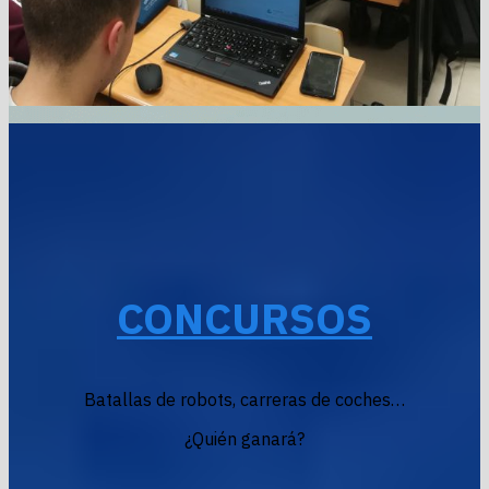
CONCURSOS
Batallas de robots, carreras de coches…
¿Quién ganará?