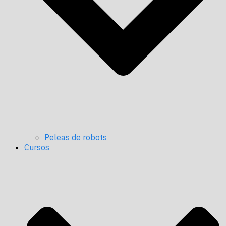
Peleas de robots
Cursos