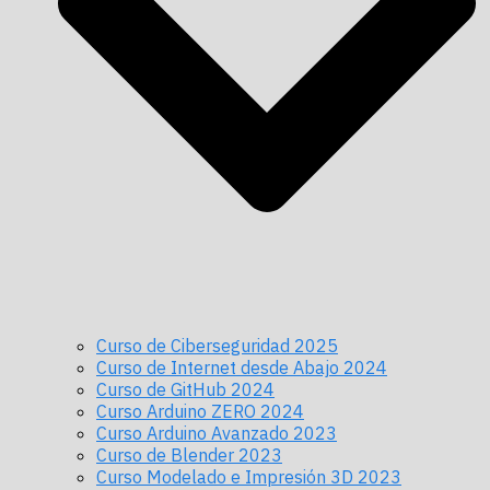
Curso de Ciberseguridad 2025
Curso de Internet desde Abajo 2024
Curso de GitHub 2024
Curso Arduino ZERO 2024
Curso Arduino Avanzado 2023
Curso de Blender 2023
Curso Modelado e Impresión 3D 2023