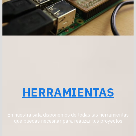
HERRAMIENTAS
En nuestra sala disponemos de todas las herramientas
que puedas necesitar para realizar tus proyectos