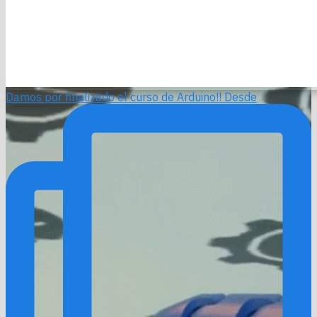
Damos por finalizado el curso de Arduino!! Desde