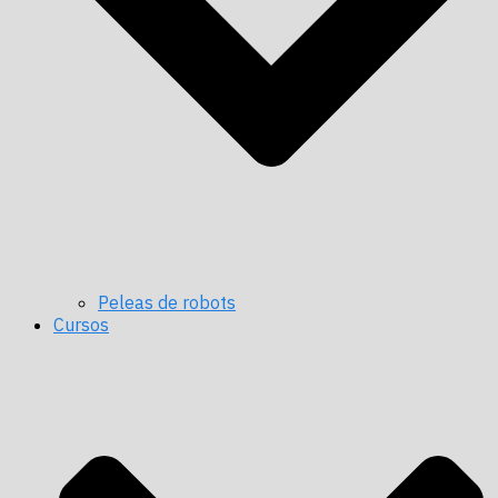
Peleas de robots
Cursos