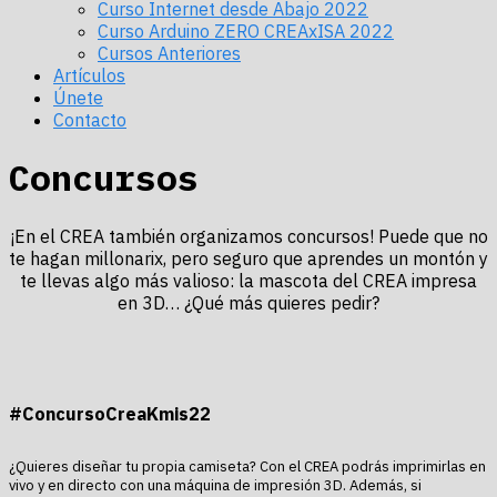
Curso Internet desde Abajo 2022
Curso Arduino ZERO CREAxISA 2022
Cursos Anteriores
Artículos
Únete
Contacto
Concursos
¡En el CREA también organizamos concursos! Puede que no
te hagan millonarix, pero seguro que aprendes un montón y
te llevas algo más valioso: la mascota del CREA impresa
en 3D… ¿Qué más quieres pedir?
#ConcursoCreaKmis22
¿Quieres diseñar tu propia camiseta? Con el CREA podrás imprimirlas en
vivo y en directo con una máquina de impresión 3D. Además, si