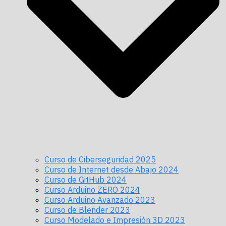
Curso de Ciberseguridad 2025
Curso de Internet desde Abajo 2024
Curso de GitHub 2024
Curso Arduino ZERO 2024
Curso Arduino Avanzado 2023
Curso de Blender 2023
Curso Modelado e Impresión 3D 2023