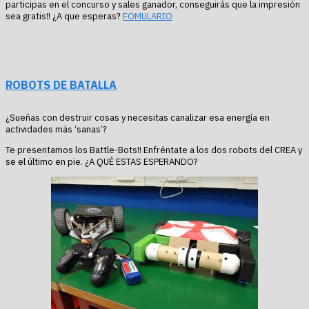
participas en el concurso y sales ganador, conseguirás que la impresión
sea gratis!! ¿A que esperas?
FOMULARIO
ROBOTS DE BATALLA
¿Sueñas con destruir cosas y necesitas canalizar esa energía en
actividades más ‘sanas’?
Te presentamos los Battle-Bots!! Enfréntate a los dos robots del CREA y
se el último en pie. ¿A QUÉ ESTAS ESPERANDO?