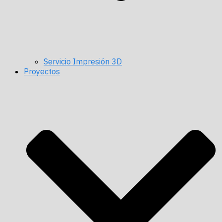
Servicio Impresión 3D
Proyectos