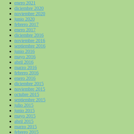
enero 2021
diciembre 2020
noviembre 2020
junio 2020
febrero 2017
enero 2017
diciembre 2016
noviembre 2016
septiembre 2016
junio 2016
mayo 2016
abril 2016
marzo 2016
febrero 2016
enero 2016
diciembre 2015
noviembre 2015
octubre 2015
septiembre 2015
julio 2015
junio 2015
mayo 2015
abril 2015
marzo 2015
febrero 2015