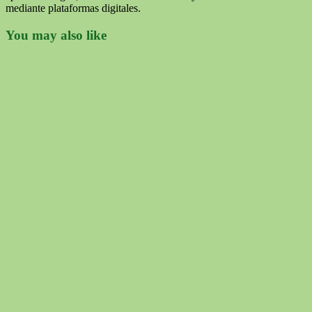
mediante plataformas digitales.
You may also like