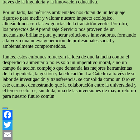
través de la ingeniería y la innovación educativa.
Por un lado, las métricas ambientales nos dotan de un lenguaje
riguroso para medir y valorar nuestro impacto ecológico,
alineándonos con las exigencias de la transición verde. Por otro,
los proyectos de Aprendizaje-Servicio nos proveen de un
mecanismo brillante para generar soluciones innovadoras, formando
a la vez a una nueva generación de profesionales social y
ambientalmente comprometidos.
Juntos, estos enfoques refuerzan la idea de que la lucha contra el
desperdicio alimentario no es solo un imperativo moral, sino un
campo de acción complejo que demanda las mejores herramientas
de la ingeniería, la gestión y la educación. La Cátedra a través de su
labor de investigación y transferencia, se consolida como un faro en
este camino, demostrando que la colaboración entre la universidad y
el tercer sector es, sin duda, una de las inversiones de mayor retorno
para nuestro futuro común.
Facebook
Twitter