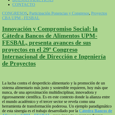
CONTACTO
CONGRESOS
,
Participación Ponencias y Congresos
,
Proyectos
CBA UPM - FESBAL
Innovación y Compromiso Social: la
Cátedra Bancos de Alimentos UPM-
FESBAL, presenta avances de sus
proyectos en el 29º Congreso
Internacional de Dirección e Ingeniería
de Proyectos
La lucha contra el desperdicio alimentario y la promoción de un
sistema alimentario más justo y sostenible requieren, hoy más que
nunca, de una aproximación multidisciplinar, innovadora y
rigurosamente científica. Es en este contexto donde la alianza entre
el mundo académico y el tercer sector se revela como una
herramienta de transformación poderosa. Un ejemplo paradigmático
de esta sinergia es el trabajo desarrollado por la
Cátedra Bancos de