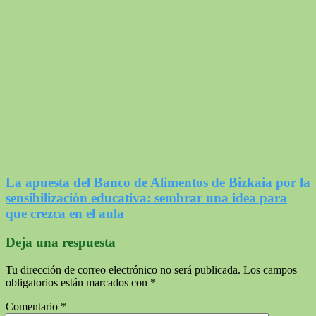
La apuesta del Banco de Alimentos de Bizkaia por la
sensibilización educativa: sembrar una idea para
que crezca en el aula
Deja una respuesta
Tu dirección de correo electrónico no será publicada.
Los campos
obligatorios están marcados con
*
Comentario
*