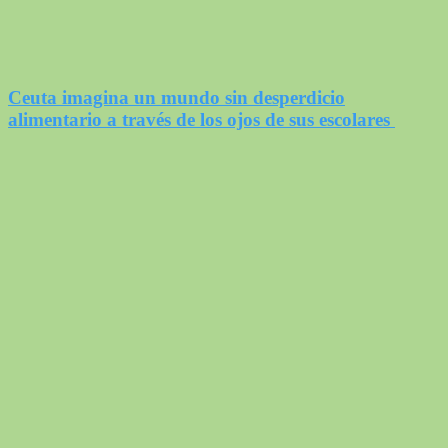
Ceuta imagina un mundo sin desperdicio
alimentario a través de los ojos de sus escolares