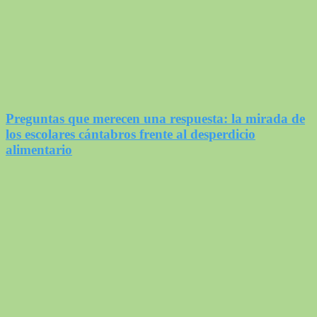
Preguntas que merecen una respuesta: la mirada de
los escolares cántabros frente al desperdicio
alimentario