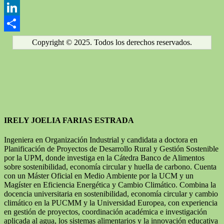
Email
LinkedIn
Compartir
Copyright © 2025. Todos los derechos reservados.
IRELY JOELIA FARIAS ESTRADA
Ingeniera en Organización Industrial y candidata a doctora en
Planificación de Proyectos de Desarrollo Rural y Gestión Sostenible
por la UPM, donde investiga en la Cátedra Banco de Alimentos
sobre sostenibilidad, economía circular y huella de carbono. Cuenta
con un Máster Oficial en Medio Ambiente por la UCM y un
Magíster en Eficiencia Energética y Cambio Climático. Combina la
docencia universitaria en sostenibilidad, economía circular y cambio
climático en la PUCMM y la Universidad Europea, con experiencia
en gestión de proyectos, coordinación académica e investigación
aplicada al agua, los sistemas alimentarios y la innovación educativa