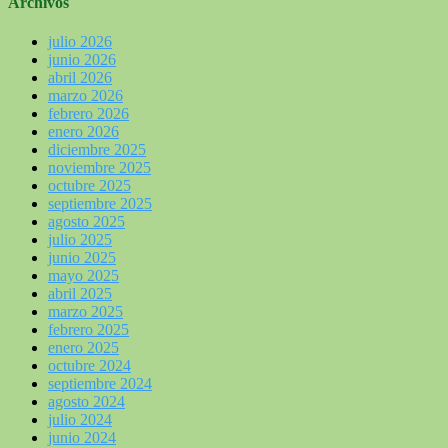
Archivos
julio 2026
junio 2026
abril 2026
marzo 2026
febrero 2026
enero 2026
diciembre 2025
noviembre 2025
octubre 2025
septiembre 2025
agosto 2025
julio 2025
junio 2025
mayo 2025
abril 2025
marzo 2025
febrero 2025
enero 2025
octubre 2024
septiembre 2024
agosto 2024
julio 2024
junio 2024