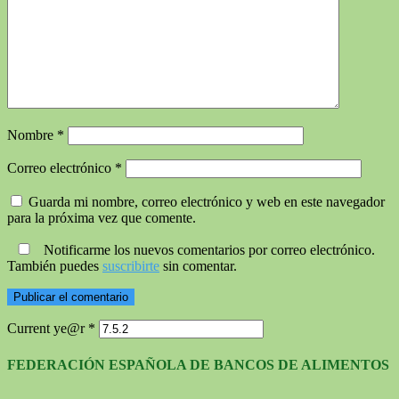
Nombre
*
Correo electrónico
*
Guarda mi nombre, correo electrónico y web en este navegador
para la próxima vez que comente.
Notificarme los nuevos comentarios por correo electrónico.
También puedes
suscribirte
sin comentar.
Current ye@r
*
FEDERACIÓN ESPAÑOLA DE BANCOS DE ALIMENTOS