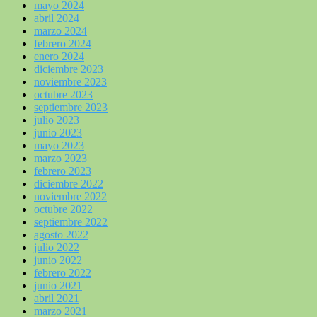
mayo 2024
abril 2024
marzo 2024
febrero 2024
enero 2024
diciembre 2023
noviembre 2023
octubre 2023
septiembre 2023
julio 2023
junio 2023
mayo 2023
marzo 2023
febrero 2023
diciembre 2022
noviembre 2022
octubre 2022
septiembre 2022
agosto 2022
julio 2022
junio 2022
febrero 2022
junio 2021
abril 2021
marzo 2021