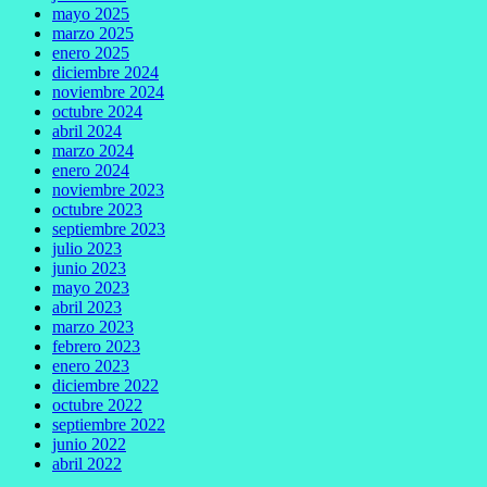
mayo 2025
marzo 2025
enero 2025
diciembre 2024
noviembre 2024
octubre 2024
abril 2024
marzo 2024
enero 2024
noviembre 2023
octubre 2023
septiembre 2023
julio 2023
junio 2023
mayo 2023
abril 2023
marzo 2023
febrero 2023
enero 2023
diciembre 2022
octubre 2022
septiembre 2022
junio 2022
abril 2022