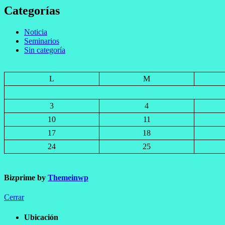
Categorías
Noticia
Seminarios
Sin categoría
L
M
3
4
10
11
17
18
24
25
Bizprime by
Themeinwp
Cerrar
Ubicación