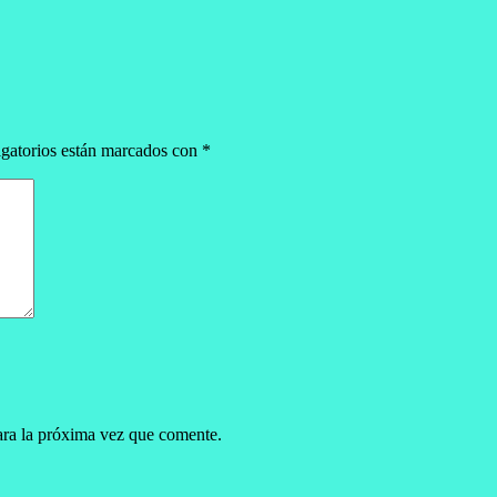
gatorios están marcados con
*
ara la próxima vez que comente.