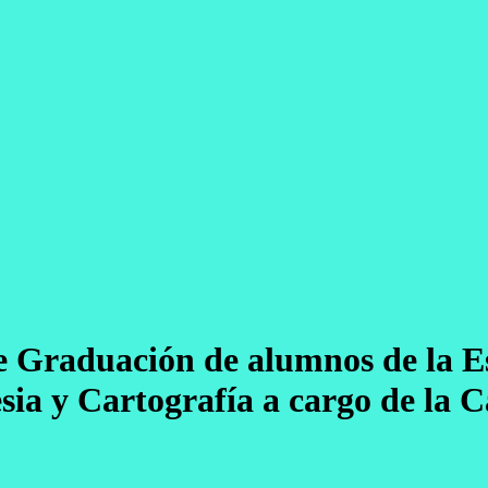
e Graduación de alumnos de la E
desia y Cartografía a cargo de