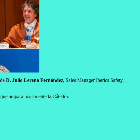
 de
D. Julio Lerena Fernández,
Sales Manager Iberics Safety,
 que ampara físicamente la Cátedra.