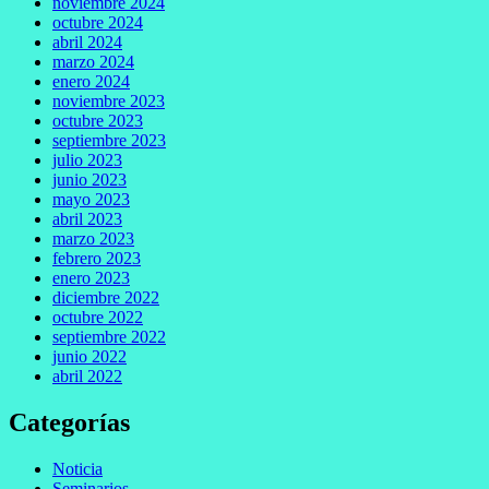
noviembre 2024
octubre 2024
abril 2024
marzo 2024
enero 2024
noviembre 2023
octubre 2023
septiembre 2023
julio 2023
junio 2023
mayo 2023
abril 2023
marzo 2023
febrero 2023
enero 2023
diciembre 2022
octubre 2022
septiembre 2022
junio 2022
abril 2022
Categorías
Noticia
Seminarios