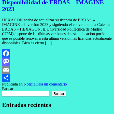
Disponibilidad de ERDAS – IMAGINE
2023
HEXAGON acaba de actualizar su licencia de ERDAS –
IMAGINE a la versión 2023 y siguiendo el convenio de la Cátedra
ERDAS – HEXAGON, la Universidad Politécnica de Madrid
(UPM) dispone de las últimas versiones de esta aplicación por lo
que es posible renovar a esta última versión las licencias actualmente
disponibles. Bien es cierto […]
Facebook
Mastodon
Email
Publicada en
Noticia
Deja un comentario
Compartir
Buscar
Buscar
Entradas recientes