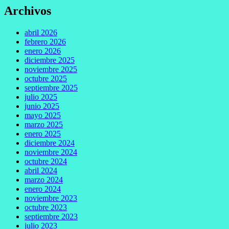
Archivos
abril 2026
febrero 2026
enero 2026
diciembre 2025
noviembre 2025
octubre 2025
septiembre 2025
julio 2025
junio 2025
mayo 2025
marzo 2025
enero 2025
diciembre 2024
noviembre 2024
octubre 2024
abril 2024
marzo 2024
enero 2024
noviembre 2023
octubre 2023
septiembre 2023
julio 2023