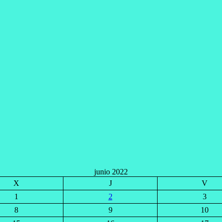
junio 2022
X
J
V
1
2
3
8
9
10