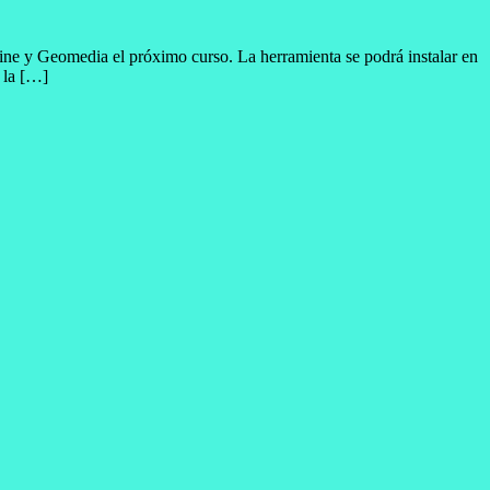
ne y Geomedia el próximo curso. La herramienta se podrá instalar en
 la […]