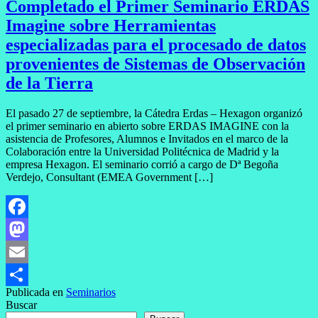
Completado el Primer Seminario ERDAS
Imagine sobre Herramientas
especializadas para el procesado de datos
provenientes de Sistemas de Observación
de la Tierra
El pasado 27 de septiembre, la Cátedra Erdas – Hexagon organizó
el primer seminario en abierto sobre ERDAS IMAGINE con la
asistencia de Profesores, Alumnos e Invitados en el marco de la
Colaboración entre la Universidad Politécnica de Madrid y la
empresa Hexagon. El seminario corrió a cargo de Dª Begoña
Verdejo, Consultant (EMEA Government […]
Facebook
Mastodon
Email
Publicada en
Seminarios
Compartir
Buscar