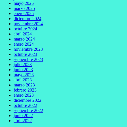
mayo 2025
marzo 2025
enero 2025
diciembre 2024
noviembre 2024
octubre 2024
abril 2024
marzo 2024
enero 2024
noviembre 2023
octubre 2023
septiembre 2023
julio 2023
junio 2023
mayo 2023
abril 2023
marzo 2023
febrero 2023
enero 2023
diciembre 2022
octubre 2022
septiembre 2022
junio 2022
abril 2022