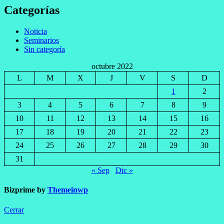
Categorías
Noticia
Seminarios
Sin categoría
octubre 2022
L
M
X
J
V
S
D
1
2
3
4
5
6
7
8
9
10
11
12
13
14
15
16
17
18
19
20
21
22
23
24
25
26
27
28
29
30
31
« Sep
Dic »
Bizprime by
Themeinwp
Cerrar