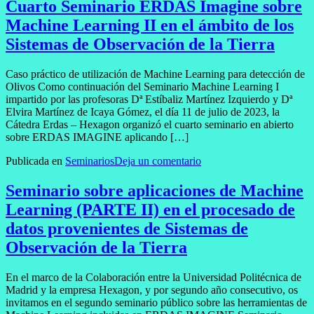
Cuarto Seminario ERDAS Imagine sobre
Machine Learning II en el ámbito de los
Sistemas de Observación de la Tierra
Caso práctico de utilización de Machine Learning para detección de
Olivos Como continuación del Seminario Machine Learning I
impartido por las profesoras Dª Estíbaliz Martínez Izquierdo y Dª
Elvira Martínez de Icaya Gómez, el día 11 de julio de 2023, la
Cátedra Erdas – Hexagon organizó el cuarto seminario en abierto
sobre ERDAS IMAGINE aplicando […]
Publicada en
Seminarios
Deja un comentario
Seminario sobre aplicaciones de Machine
Learning (PARTE II) en el procesado de
datos provenientes de Sistemas de
Observación de la Tierra
En el marco de la Colaboración entre la Universidad Politécnica de
Madrid y la empresa Hexagon, y por segundo año consecutivo, os
invitamos en el segundo seminario público sobre las herramientas de