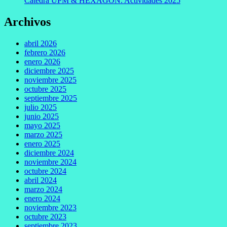
Cátedra UPM & HEXAGON. Actividades 2025
Archivos
abril 2026
febrero 2026
enero 2026
diciembre 2025
noviembre 2025
octubre 2025
septiembre 2025
julio 2025
junio 2025
mayo 2025
marzo 2025
enero 2025
diciembre 2024
noviembre 2024
octubre 2024
abril 2024
marzo 2024
enero 2024
noviembre 2023
octubre 2023
septiembre 2023