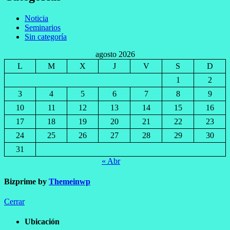
Noticia
Seminarios
Sin categoría
agosto 2026
L
M
X
J
V
S
D
1
2
3
4
5
6
7
8
9
10
11
12
13
14
15
16
17
18
19
20
21
22
23
24
25
26
27
28
29
30
31
« Abr
Bizprime by
Themeinwp
Cerrar
Ubicación