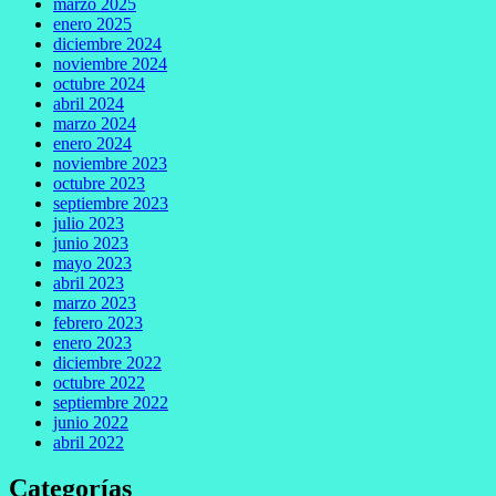
marzo 2025
enero 2025
diciembre 2024
noviembre 2024
octubre 2024
abril 2024
marzo 2024
enero 2024
noviembre 2023
octubre 2023
septiembre 2023
julio 2023
junio 2023
mayo 2023
abril 2023
marzo 2023
febrero 2023
enero 2023
diciembre 2022
octubre 2022
septiembre 2022
junio 2022
abril 2022
Categorías