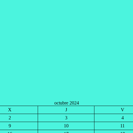
octubre 2024
X
J
V
2
3
4
9
10
11