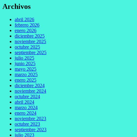
Archivos
abril 2026
febrero 2026
enero 2026
diciembre 2025
noviembre 2025
octubre 2025
septiembre 2025
julio 2025
junio 2025
mayo 2025
marzo 2025
enero 2025
diciembre 2024
noviembre 2024
octubre 2024
abril 2024
marzo 2024
enero 2024
noviembre 2023
octubre 2023
septiembre 2023
julio 2023