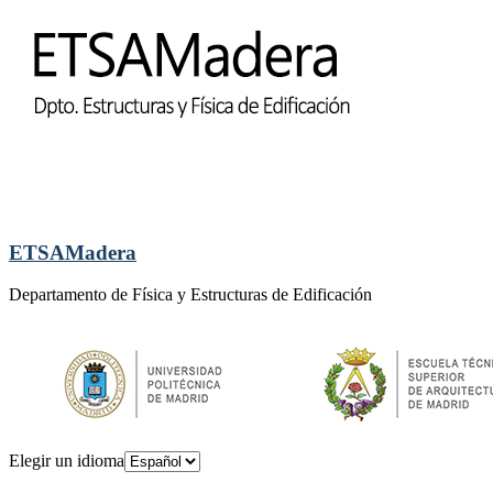
ETSAMadera
Departamento de Física y Estructuras de Edificación
Elegir un idioma