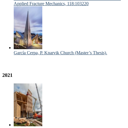
Applied Fracture Mechanics, 118:103220
García Cerpa, P. Knarvik Church (Master’s Thesis).
2021