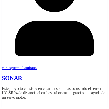
carlosguerraaltamirano
SONAR
Este proyecto consistió en crear un sonar básico usando el sensor
HC-SR04 de distancia el cual estará orientada gracias a la ayuda de
un servo motor.
Leer más