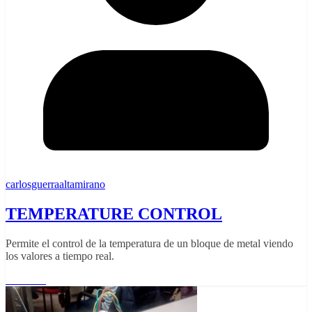
carlosguerraaltamirano
TEMPERATURE CONTROL
Permite el control de la temperatura de un bloque de metal viendo
los valores a tiempo real.
Leer más