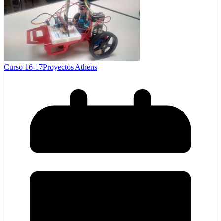
Curso 16-17
Proyectos Athens