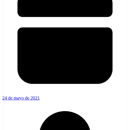
24 de mayo de 2021