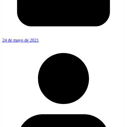
24 de mayo de 2021