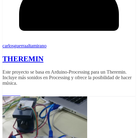
carlosguerraaltamirano
THEREMIN
Este proyecto se basa en Arduino-Processing para un Theremin.
Incluye más sonidos en Processing y ofrece la posibilidad de hacer
música.
Leer más