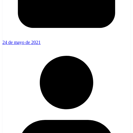
24 de mayo de 2021