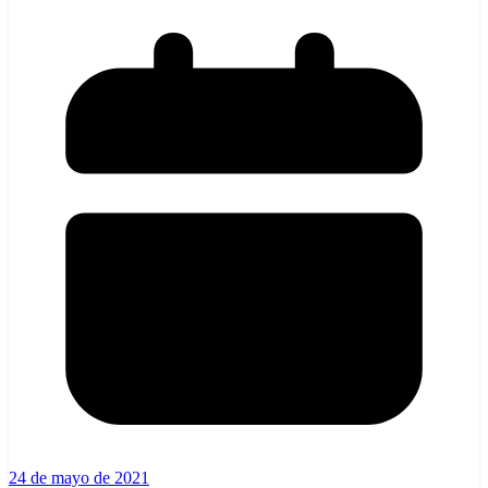
24 de mayo de 2021