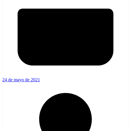
24 de mayo de 2021