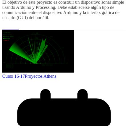
El objetivo de este proyecto es construir un dispositivo sonar simple
usando Arduino y Processing. Debe establecerse algún tipo de
comunicación entre el dispositivo Arduino y la interfaz gráfica de
usuario (GUI) del portátil.
Leer más
Curso 16-17
Proyectos Athens