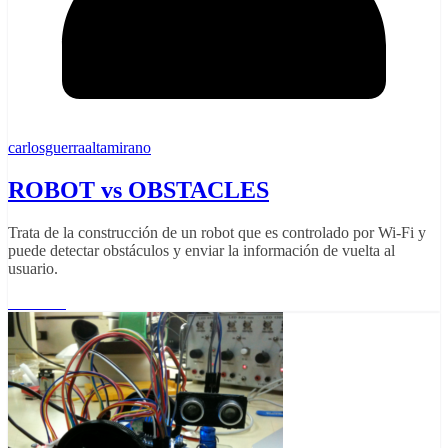
carlosguerraaltamirano
ROBOT vs OBSTACLES
Trata de la construcción de un robot que es controlado por Wi-Fi y
puede detectar obstáculos y enviar la información de vuelta al
usuario.
Leer más