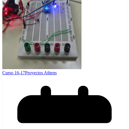
Curso 16-17
Proyectos Athens