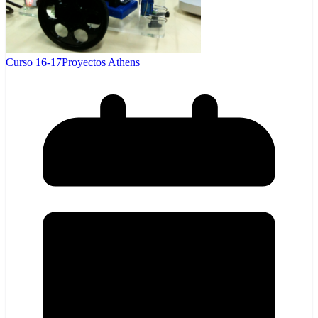
Curso 16-17
Proyectos Athens