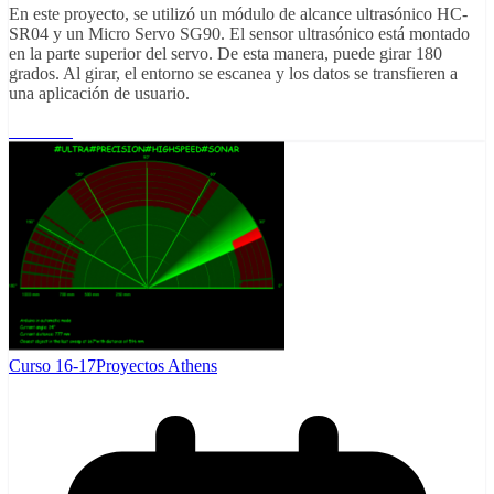
En este proyecto, se utilizó un módulo de alcance ultrasónico HC-
SR04 y un Micro Servo SG90. El sensor ultrasónico está montado
en la parte superior del servo. De esta manera, puede girar 180
grados. Al girar, el entorno se escanea y los datos se transfieren a
una aplicación de usuario.
Leer más
Curso 16-17
Proyectos Athens