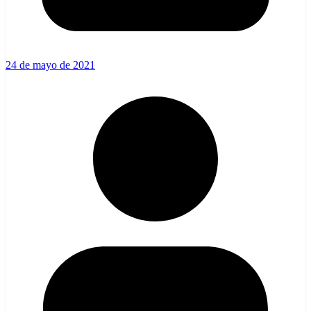
24 de mayo de 2021