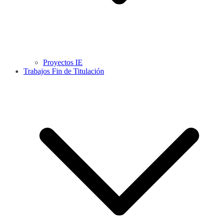
Proyectos IE
Trabajos Fin de Titulación