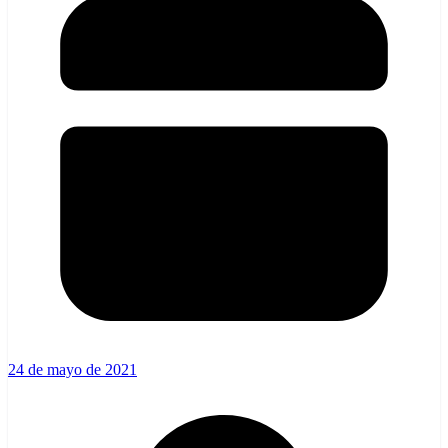
24 de mayo de 2021