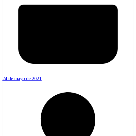
24 de mayo de 2021