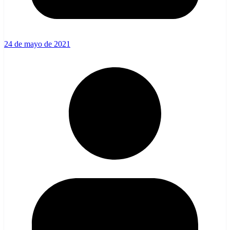
24 de mayo de 2021