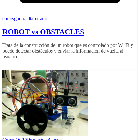
carlosguerraaltamirano
ROBOT vs OBSTACLES
Trata de la construcción de un robot que es controlado por Wi-Fi y
puede detectar obstáculos y enviar la información de vuelta al
usuario.
Leer más
Curso 16-17
Proyectos Athens