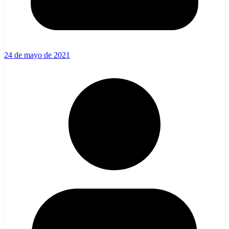
24 de mayo de 2021