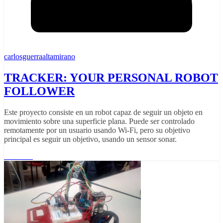
carlosguerraaltamirano
TRACKER: YOUR PERSONAL ROBOT
FOLLOWER
Este proyecto consiste en un robot capaz de seguir un objeto en
movimiento sobre una superficie plana. Puede ser controlado
remotamente por un usuario usando Wi-Fi, pero su objetivo
principal es seguir un objetivo, usando un sensor sonar.
Leer más