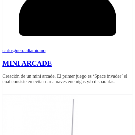
carlosguerraaltamirano
MINI ARCADE
Creación de un mini arcade. El primer juego es ‘Space invader’ el
cual consiste en evitar dar a naves enemigas y/o dispararlas.
Leer más