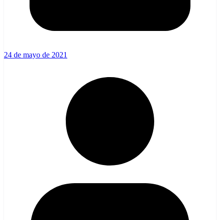
24 de mayo de 2021