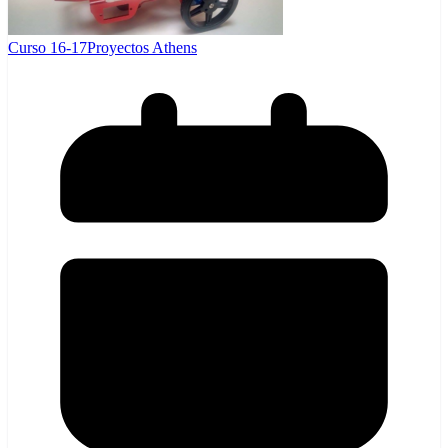
Curso 16-17
Proyectos Athens