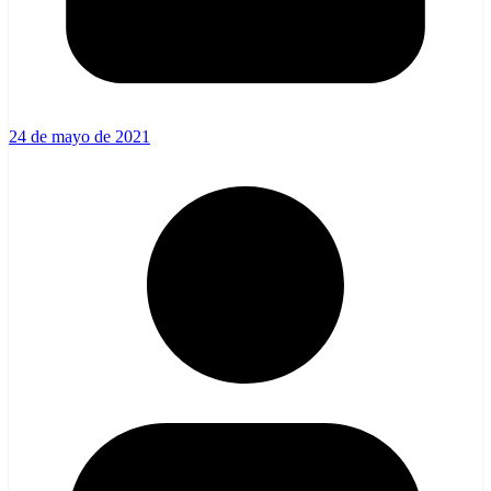
24 de mayo de 2021