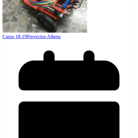
Curso 18-19
Proyectos Athens