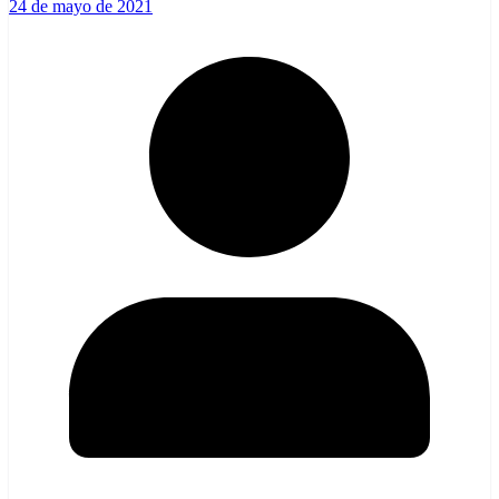
24 de mayo de 2021