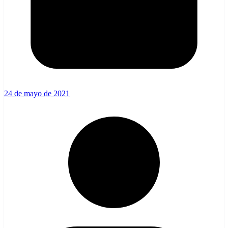
24 de mayo de 2021