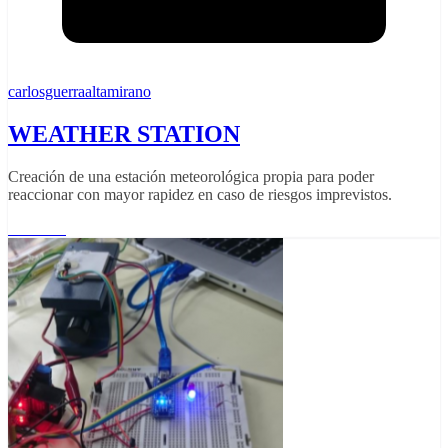
carlosguerraaltamirano
WEATHER STATION
Creación de una estación meteorológica propia para poder
reaccionar con mayor rapidez en caso de riesgos imprevistos.
Leer más