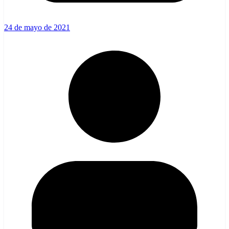
24 de mayo de 2021