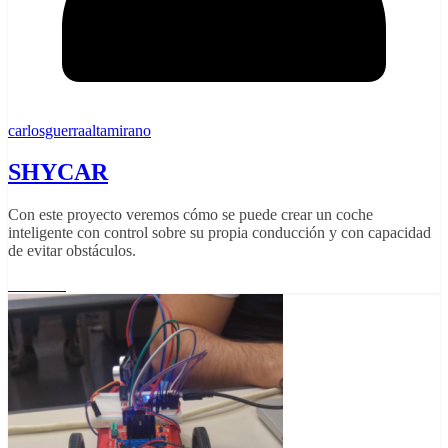
carlosguerraaltamirano
SHYCAR
Con este proyecto veremos cómo se puede crear un coche
inteligente con control sobre su propia conducción y con capacidad
de evitar obstáculos.
Leer más