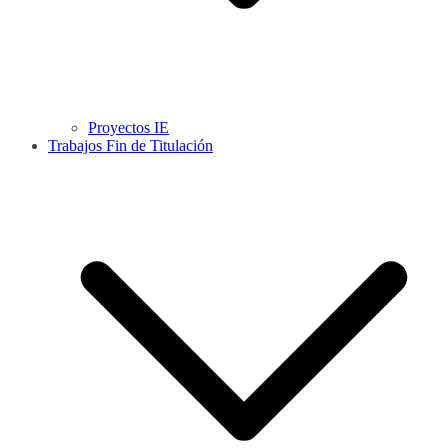
Proyectos IE
Trabajos Fin de Titulación