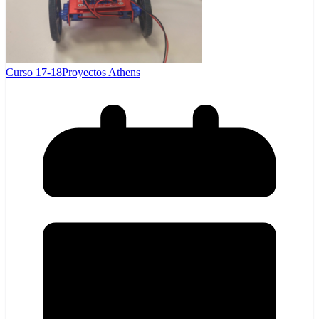
Curso 17-18
Proyectos Athens