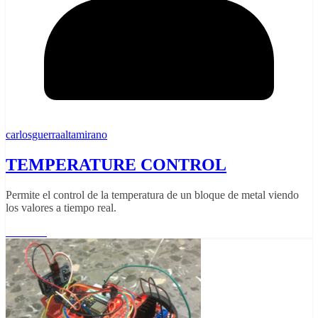
carlosguerraaltamirano
TEMPERATURE CONTROL
Permite el control de la temperatura de un bloque de metal viendo
los valores a tiempo real.
Leer más