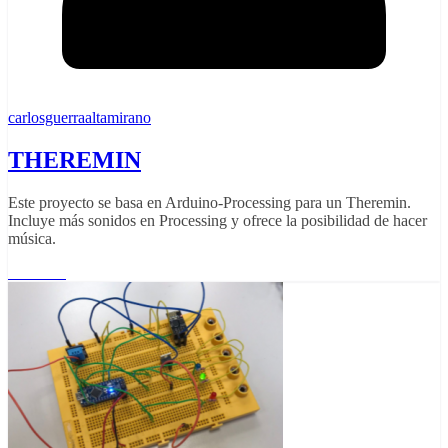
carlosguerraaltamirano
THEREMIN
Este proyecto se basa en Arduino-Processing para un Theremin.
Incluye más sonidos en Processing y ofrece la posibilidad de hacer
música.
Leer más