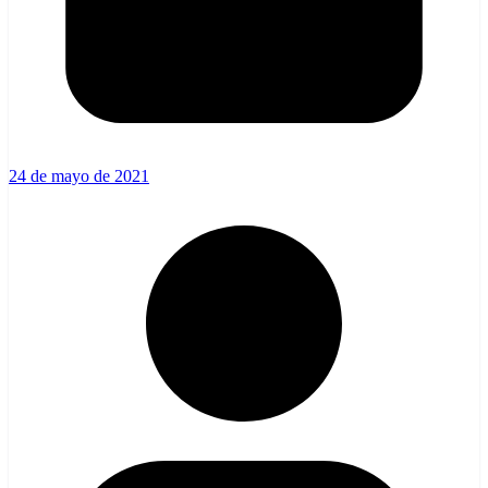
24 de mayo de 2021