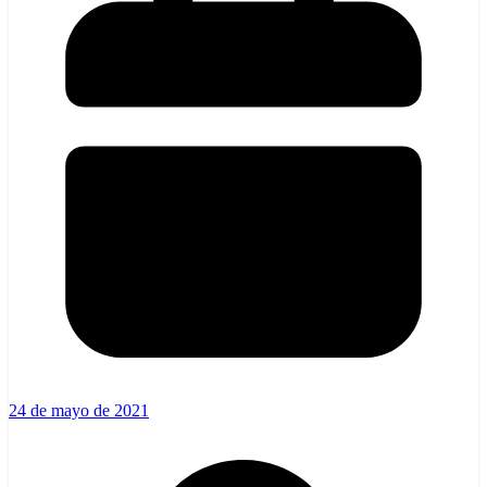
24 de mayo de 2021