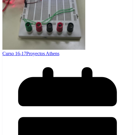
Curso 16-17
Proyectos Athens