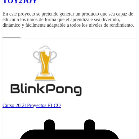
TOY2JOY
En este proyecto se pretende generar un producto que sea capaz de
educar a los niños de forma que el aprendizaje sea divertido,
dinámico y fácilmente adaptable a todos los niveles de rendimiento.
Leer más
Curso 20-21
Proyectos ELCO