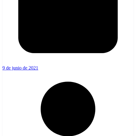
9 de junio de 2021