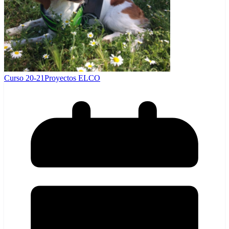
Curso 20-21
Proyectos ELCO