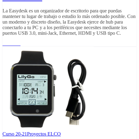
La Easydesk es un organizador de escritorio para que puedas
mantener tu lugar de trabajo o estudio lo más ordenado posible. Con
un moderno y discreto diseño, la Easydesk ejerce de hub para
conectarlo a tu PC y a los periféricos que necesites mediante los
puertos USB 3.0, mini-Jack, Ethernet, HDMI y USB tipo C.
Leer más
Curso 20-21
Proyectos ELCO