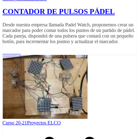
CONTADOR DE PULSOS PÁDEL
Desde nuestra empresa llamada Padel Watch, proponemos crear un
marcador para poder contar todos los puntos de un partido de pádel.
Cada pareja, dispondrá de una pulsera que contará con un pequeño
botón, para incrementar los puntos y actualizar el marcador.
Leer más
Curso 20-21
Proyectos ELCO