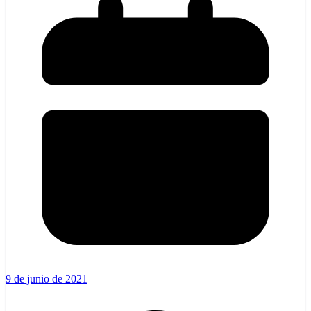
9 de junio de 2021