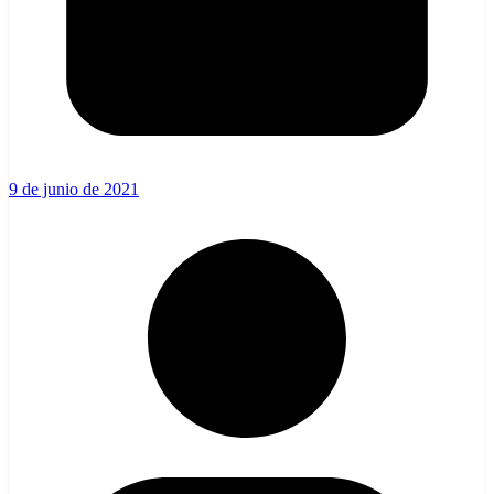
9 de junio de 2021