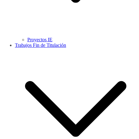
Proyectos IE
Trabajos Fin de Titulación