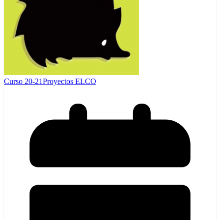
Curso 20-21
Proyectos ELCO