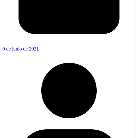
9 de junio de 2021