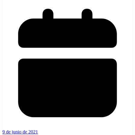
9 de junio de 2021