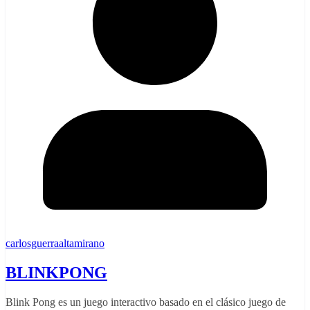
carlosguerraaltamirano
BLINKPONG
Blink Pong es un juego interactivo basado en el clásico juego de