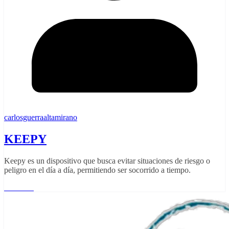
carlosguerraaltamirano
KEEPY
Keepy es un dispositivo que busca evitar situaciones de riesgo o
peligro en el día a día, permitiendo ser socorrido a tiempo.
Leer más