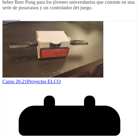
beber Beer Pong para los jóvenes universitarios que consiste en una
serie de posavasos y un controlador del juego.
Leer más
Curso 20-21
Proyectos ELCO