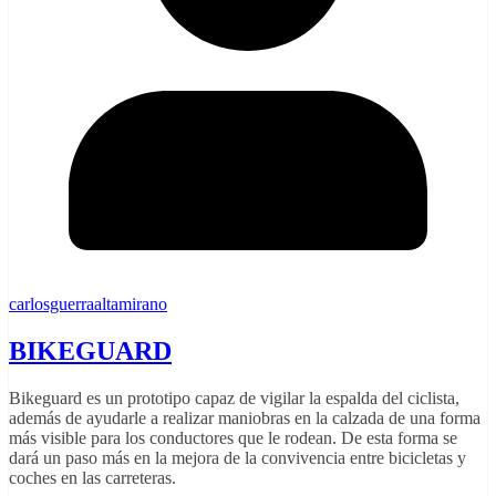
carlosguerraaltamirano
BIKEGUARD
Bikeguard es un prototipo capaz de vigilar la espalda del ciclista,
además de ayudarle a realizar maniobras en la calzada de una forma
más visible para los conductores que le rodean. De esta forma se
dará un paso más en la mejora de la convivencia entre bicicletas y
coches en las carreteras.