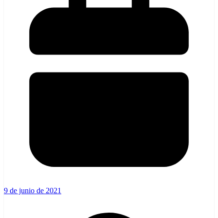
9 de junio de 2021