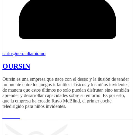
carlosguerraaltamirano
OURSIN
Oursin es una empresa que nace con el deseo y la ilusión de tender
un puente entre los juegos infantiles clásicos y los niños invidentes,
de manera que estos últimos no solo puedan disfrutar, sino también
aprender y desarrollar capacidades sobre su entorno. Es por esto,
que la empresa ha creado Rayo McBlind, el primer coche
teledirigido para niños invidentes.
Leer más