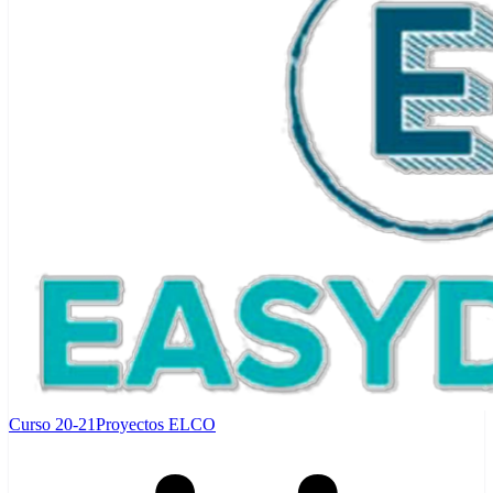
Curso 20-21
Proyectos ELCO