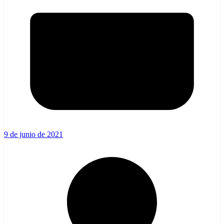
9 de junio de 2021