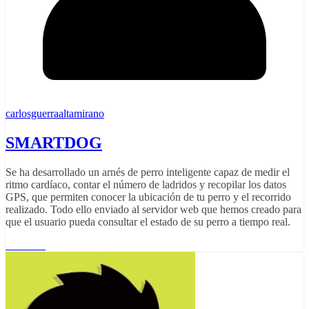
carlosguerraaltamirano
SMARTDOG
Se ha desarrollado un arnés de perro inteligente capaz de medir el
ritmo cardíaco, contar el número de ladridos y recopilar los datos
GPS, que permiten conocer la ubicación de tu perro y el recorrido
realizado. Todo ello enviado al servidor web que hemos creado para
que el usuario pueda consultar el estado de su perro a tiempo real.
Leer más