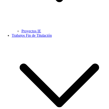
Proyectos IE
Trabajos Fin de Titulación