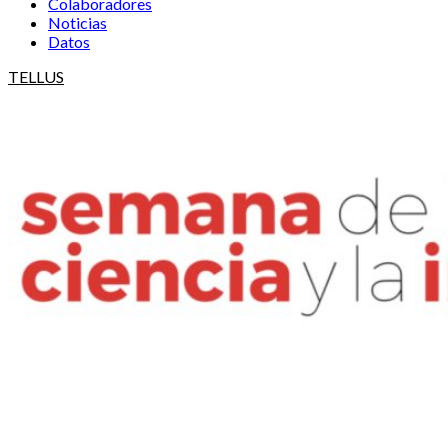
Colaboradores
Noticias
Datos
TELLUS