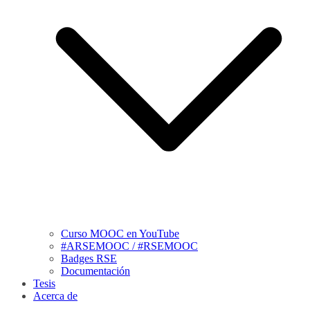
Curso MOOC en YouTube
#ARSEMOOC / #RSEMOOC
Badges RSE
Documentación
Tesis
Acerca de