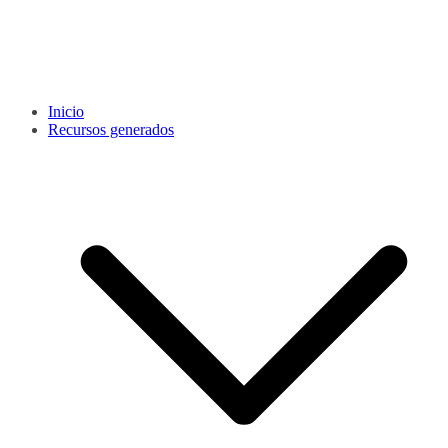
Inicio
Recursos generados