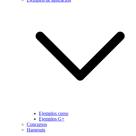
Ejemplos curso
Ejemplos G+
Concursos
Hangouts