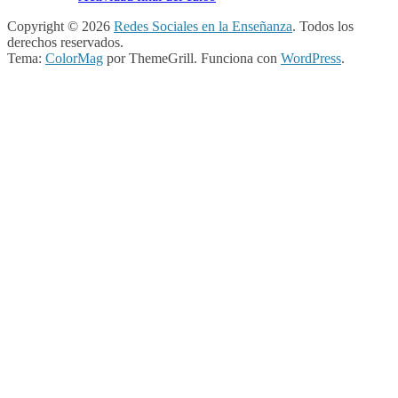
Copyright © 2026
Redes Sociales en la Enseñanza
. Todos los
derechos reservados.
Tema:
ColorMag
por ThemeGrill. Funciona con
WordPress
.