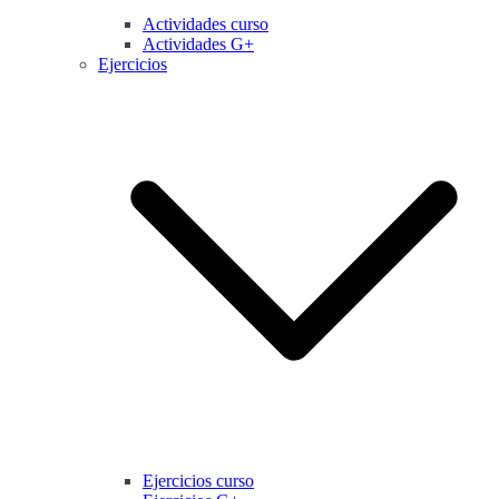
Actividades curso
Actividades G+
Ejercicios
Ejercicios curso