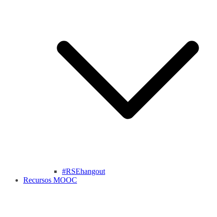
#RSEhangout
Recursos MOOC