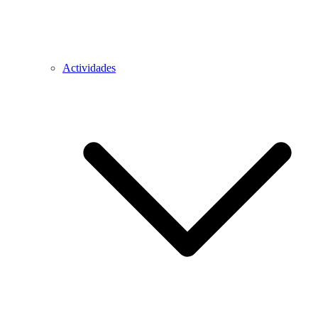
Actividades