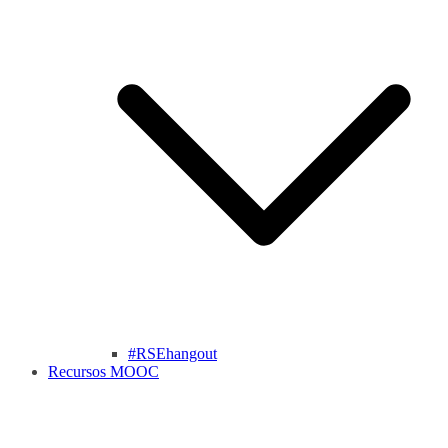
#RSEhangout
Recursos MOOC