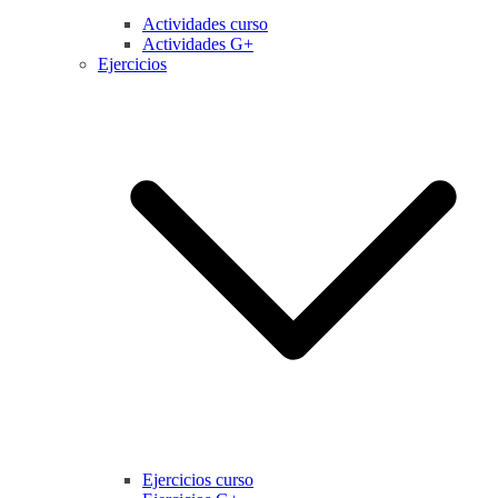
Actividades curso
Actividades G+
Ejercicios
Ejercicios curso