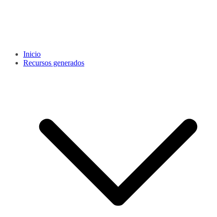
Inicio
Recursos generados