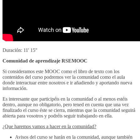
Duración: 11' 15"
Comunidad de aprendizaje RSEMOOC
Si consideramos este MOOC como el libro de texto con los
contenidos del curso podremos ver la comunidad como el aula
donde interactuar entre nosotros e ir añadiendo y aportando nueva
información.
Es interesante que participéis en la comunidad o al menos estéis
dentro, aunque no obligatorio, pero tened en cuenta que una vez
finalizado el curso éste se cierra, mientras que la comunidad seguirá
abierta para vosotros y podréis seguir trabajando en ella.
¿Que haremos vamos a hacer en la comunidad?
Avisos del curso se harán en la comunidad, aunque también