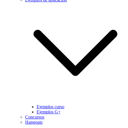
Ejemplos curso
Ejemplos G+
Concursos
Hangouts