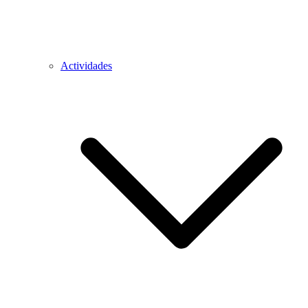
Actividades