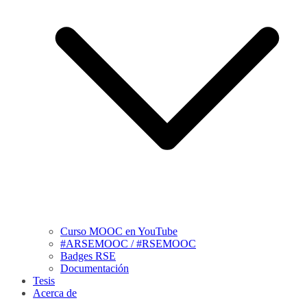
Curso MOOC en YouTube
#ARSEMOOC / #RSEMOOC
Badges RSE
Documentación
Tesis
Acerca de