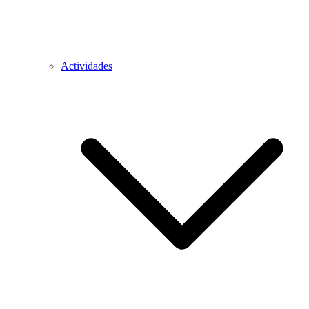
Actividades