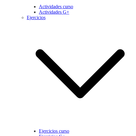
Actividades curso
Actividades G+
Ejercicios
Ejercicios curso