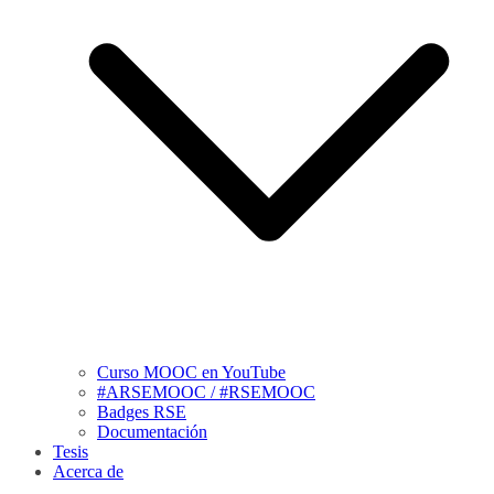
Curso MOOC en YouTube
#ARSEMOOC / #RSEMOOC
Badges RSE
Documentación
Tesis
Acerca de