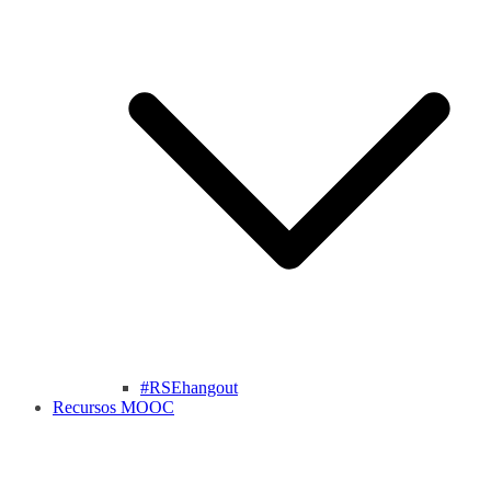
#RSEhangout
Recursos MOOC