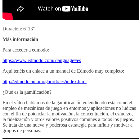
Duración: 6' 13''
Más información
Para acceder a edmodo:
https://www.edmodo.com/?language=es
Aquí tenéis un enlace a un manual de Edmodo muy completo:
http://edmodo.antoniogarrido.es/index.html
¿Qué es la gamificación?
En el vídeo hablamos de la gamificación entendiendo esta como el
empleo de mecánicas de juego en entornos y aplicaciones no lúdicas
con el fin de potenciar la motivación, la concentración, el esfuerzo,
la fidelización y otros valores positivos comunes a todos los juegos.
Se trata de una nueva y poderosa estrategia para influir y motivar a
grupos de personas.