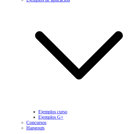
Ejemplos curso
Ejemplos G+
Concursos
Hangouts