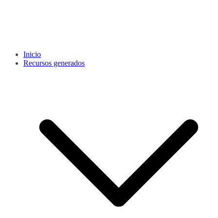
Inicio
Recursos generados