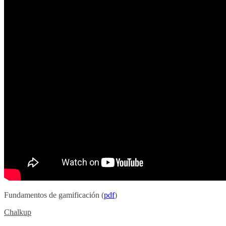
Fundamentos de gamificación (
pdf
)
Chalkup