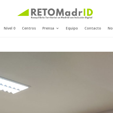
Nivel 0
Centros
Prensa
Equipo
Contacto
No