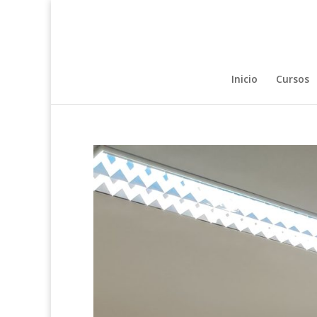
Inicio
Cursos