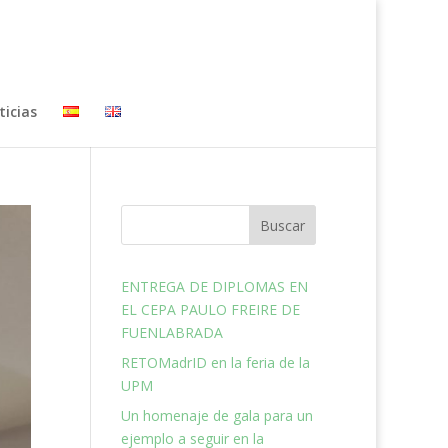
ticias
Buscar
ENTREGA DE DIPLOMAS EN
EL CEPA PAULO FREIRE DE
FUENLABRADA
RETOMadrID en la feria de la
UPM
Un homenaje de gala para un
ejemplo a seguir en la