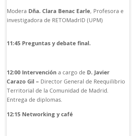
Modera
Dña. Clara Benac Earle
, Profesora e
investigadora de RETOMadrID (UPM)
11:45 Preguntas y debate final.
12:00 Intervención
a cargo de
D. Javier
Carazo Gil –
Director General de Reequilibrio
Territorial de la Comunidad de Madrid.
Entrega de diplomas.
12:15 Networking y café