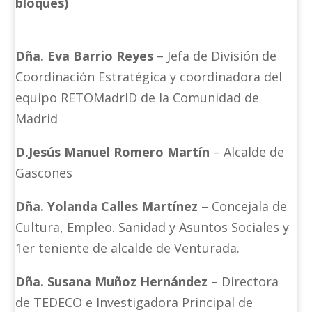
bloques)
Dña. Eva Barrio Reyes
– Jefa de División de
Coordinación Estratégica y coordinadora del
equipo RETOMadrID de la Comunidad de
Madrid
D.
Jesús Manuel Romero Martín
– Alcalde de
Gascones
Dña. Yolanda Calles Martínez
– Concejala de
Cultura, Empleo. Sanidad y Asuntos Sociales y
1er teniente de alcalde de Venturada.
Dña. Susana Muñoz Hernández
– Directora
de TEDECO e Investigadora Principal de