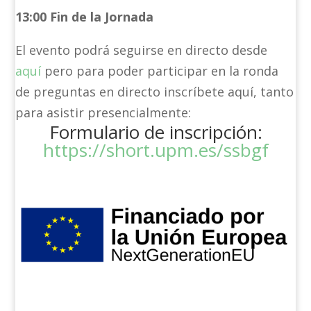
13:00 Fin de la Jornada
El evento podrá seguirse en directo desde
aquí
pero para poder participar en la ronda
de preguntas en directo inscríbete aquí, tanto
para asistir presencialmente:
Formulario de inscripción:
https://short.upm.es/ssbgf