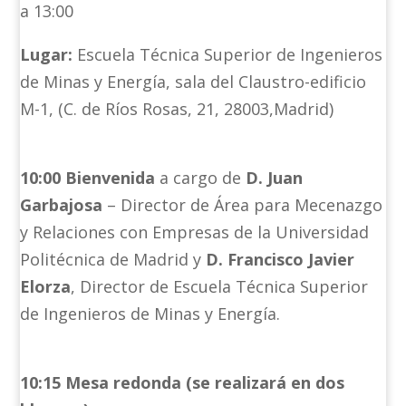
a 13:00
Lugar:
Escuela Técnica Superior de Ingenieros
de Minas y Energía, sala del Claustro-edificio
M-1, (C. de Ríos Rosas, 21, 28003,Madrid)
10:00
Bienvenida
a cargo de
D. Juan
Garbajosa
– Director de Área para Mecenazgo
y Relaciones con Empresas de la Universidad
Politécnica de Madrid y
D. Francisco Javier
Elorza
, Director de Escuela Técnica Superior
de Ingenieros de Minas y Energía.
10:15 Mesa redonda (se realizará en dos