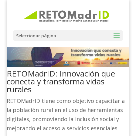
Seleccionar página
RETOMadrID: Innovación que
conecta y transforma vidas
rurales
RETOMadrID tiene como objetivo capacitar a
la población rural en el uso de herramientas
digitales, promoviendo la inclusión social y
mejorando el acceso a servicios esenciales.