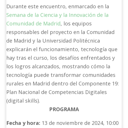
Durante este encuentro, enmarcado en la
Semana de la Ciencia y la Innovación de la
Comunidad de Madrid
, los equipos
responsables del proyecto en la Comunidad
de Madrid y la Universidad Politécnica
explicarán el funcionamiento, tecnología que
hay tras el curso, los desafíos enfrentados y
los logros alcanzados, mostrando cómo la
tecnología puede transformar comunidades
rurales en Madrid dentro del Componente 19:
Plan Nacional de Competencias Digitales
(digital skills)
.
PROGRAMA
Fecha y hora:
13 de noviembre de 2024, 10:00