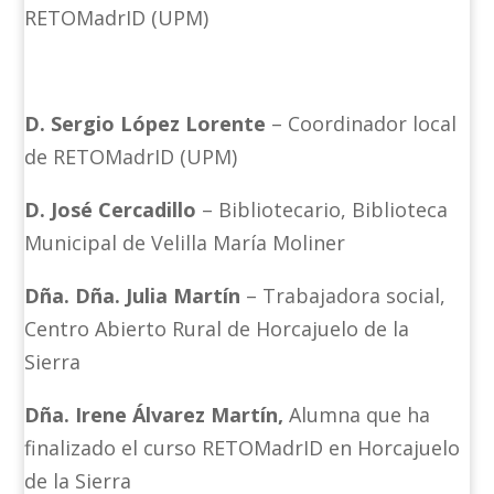
RETOMadrID (UPM)
D. Sergio López Lorente
– Coordinador local
de RETOMadrID (UPM)
D. José Cercadillo
– Bibliotecario, Biblioteca
Municipal de Velilla María Moliner
Dña. Dña. Julia Martín
– Trabajadora social,
Centro Abierto Rural de Horcajuelo de la
Sierra
Dña. Irene Álvarez Martín,
Alumna que ha
finalizado el curso RETOMadrID en Horcajuelo
de la Sierra