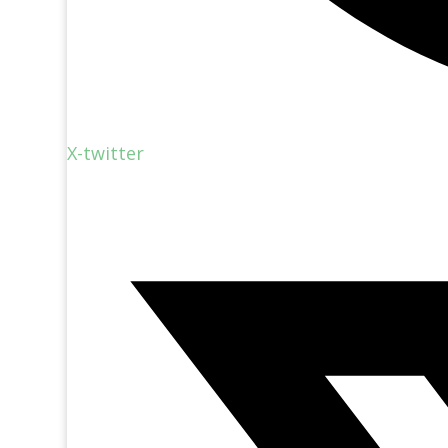
X-twitter