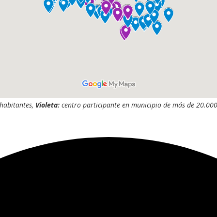
 habitantes,
Violeta:
centro participante en municipio de más de 20.000