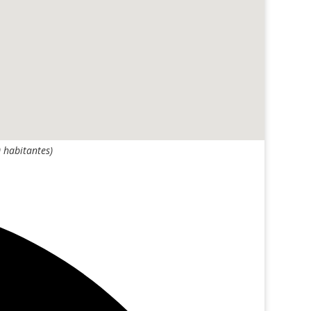
 habitantes)