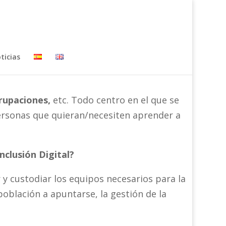
ticias
grupaciones,
etc. Todo centro en el que se
personas que quieran/necesiten aprender a
nclusión Digital?
 custodiar los equipos necesarios para la
oblación a apuntarse, la gestión de la