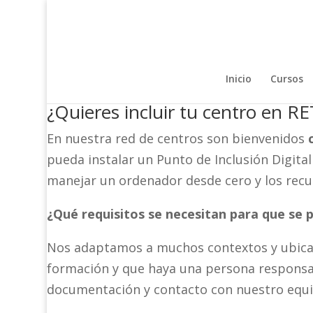
Inicio
Cursos
¿Quieres incluir tu centro en 
En nuestra red de centros son bienvenidos
pueda instalar un Punto de Inclusión Digita
manejar un ordenador desde cero y los recu
¿Qué requisitos se necesitan para que se p
Nos adaptamos a muchos contextos y ubicac
formación y que haya una persona responsabl
documentación y contacto con nuestro equi