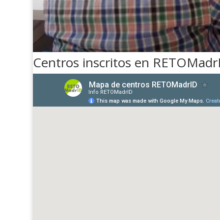
Centros inscritos en RETOMadr