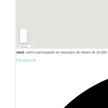
(
Azul:
centro participante en municipio de menos de 20.000
Facebook