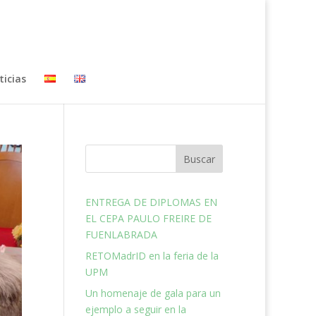
ticias
Buscar
ENTREGA DE DIPLOMAS EN
EL CEPA PAULO FREIRE DE
FUENLABRADA
RETOMadrID en la feria de la
UPM
Un homenaje de gala para un
ejemplo a seguir en la