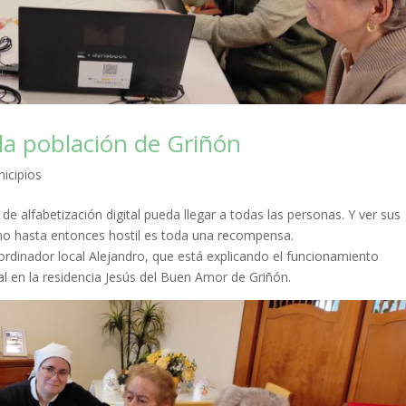
 la población de Griñón
icipios
e alfabetización digital pueda llegar a todas las personas. Y ver sus
no hasta entonces hostil es toda una recompensa.
rdinador local Alejandro, que está explicando el funcionamiento
al en la residencia Jesús del Buen Amor de Griñón.