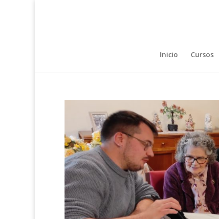
Inicio
Cursos