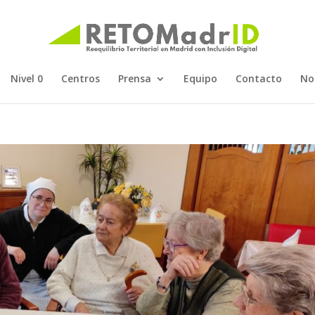
Nivel 0
Centros
Prensa
Equipo
Contacto
No