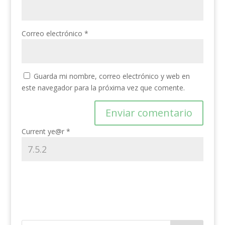
Correo electrónico
*
Guarda mi nombre, correo electrónico y web en
este navegador para la próxima vez que comente.
Current ye@r
*