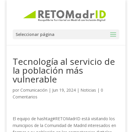
Seleccionar página
Tecnología al servicio de
la población más
vulnerable
por
Comunicación
|
Jun 19, 2024
|
Noticias
|
0
Comentarios
El equipo de hashtag#RETOMadrID está visitando los
municipios de la Comunidad de Madrid interesados en