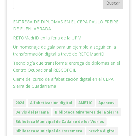
Buscar
ENTREGA DE DIPLOMAS EN EL CEPA PAULO FREIRE
DE FUENLABRADA
RETOMadrID en la feria de la UPM
Un homenaje de gala para un ejemplo a seguir en la
transformación digital a travé de RETOMadrID
Tecnología que transforma: entrega de diplomas en el
Centro Ocupacional RESCOFOIL
Cierre del curso de alfabetización digital en el CEPA
Sierra de Guadarrama
2024
Alfabetización digital
AMETIC
Apascovi
Belvis del Jarama
Biblioteca Miraflores de la Sierra
Biblioteca Municipal de Cadalso de los Vidrios
Biblioteca Municipal de Estremera
brecha digital