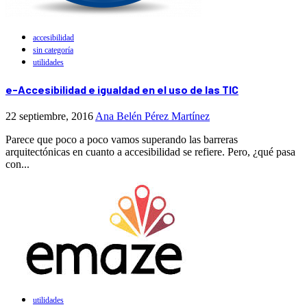
accesibilidad
sin categoría
utilidades
e-Accesibilidad e igualdad en el uso de las TIC
22 septiembre, 2016
Ana Belén Pérez Martínez
Parece que poco a poco vamos superando las barreras
arquitectónicas en cuanto a accesibilidad se refiere. Pero, ¿qué pasa
con...
utilidades