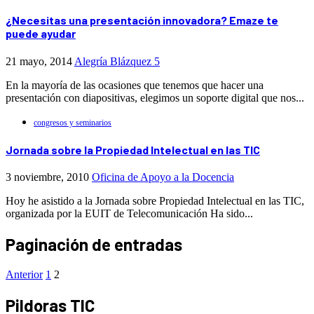
¿Necesitas una presentación innovadora? Emaze te
puede ayudar
21 mayo, 2014
Alegría Blázquez
5
En la mayoría de las ocasiones que tenemos que hacer una
presentación con diapositivas, elegimos un soporte digital que nos...
congresos y seminarios
Jornada sobre la Propiedad Intelectual en las TIC
3 noviembre, 2010
Oficina de Apoyo a la Docencia
Hoy he asistido a la Jornada sobre Propiedad Intelectual en las TIC,
organizada por la EUIT de Telecomunicación Ha sido...
Paginación de entradas
Anterior
1
2
Pildoras TIC