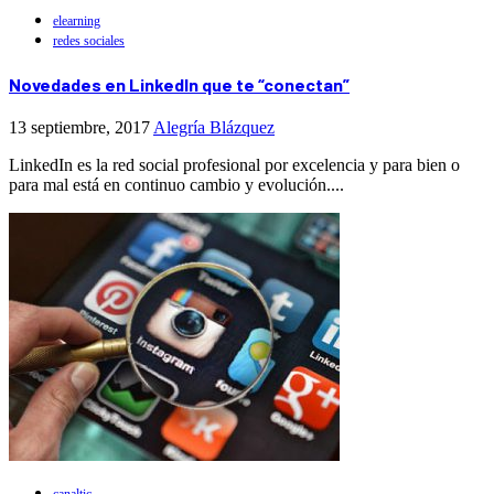
elearning
redes sociales
Novedades en LinkedIn que te “conectan”
13 septiembre, 2017
Alegría Blázquez
LinkedIn es la red social profesional por excelencia y para bien o
para mal está en continuo cambio y evolución....
canaltic