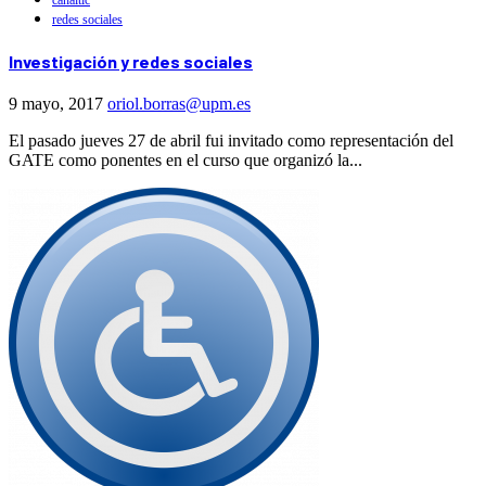
redes sociales
Investigación y redes sociales
9 mayo, 2017
oriol.borras@upm.es
El pasado jueves 27 de abril fui invitado como representación del
GATE como ponentes en el curso que organizó la...