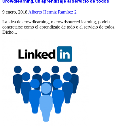
Crowdlearning, un aprendizaje al servicio de todos
9 enero, 2018
Alberto Hermiz Ramírez
2
La idea de crowdlearning, o crowdsourced learning, podría
concretarse como el aprendizaje de todo o al servicio de todos.
Dicho...