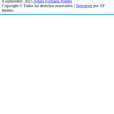
8 septiembre, 2025
Arturo Formariz Pombo
Copyright © Todos los derechos reservados.
|
Newsever
por AF
themes.