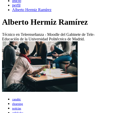
Inicio
perfil
Alberto Hermiz Ramírez
Alberto Hermiz Ramírez
Técnico en Teleenseñanza - Moodle del Gabinete de Tele-
Educación de la Universidad Politécnica de Madrid.
canaltic
elearning
noticias
utilidades