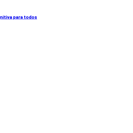
gnitiva para todos