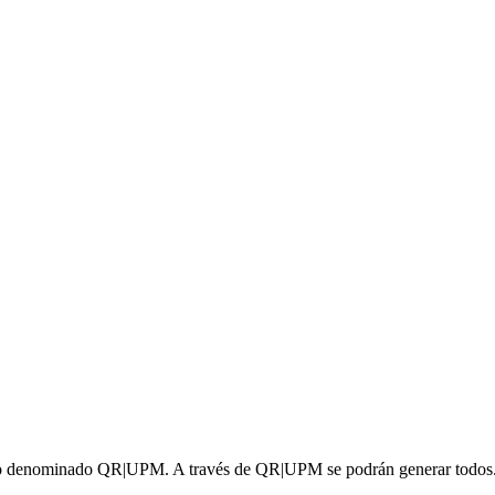
so denominado QR|UPM. A través de QR|UPM se podrán generar todos.