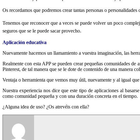
Os recordamos que podremos crear tantas personas o personalidades 
Tenemos que reconocer que a veces se puede volver un poco complejo o
seguros que se le puede sacar provecho.
Aplicación educativa
Nuevamente hacemos un llamamiento a vuestra imaginación, las herram
Realmente con esta APP se pueden crear pequeñas comunidades de apre
Pinterest, de tal manera que se le dote de contenido de una manera col
Ventaja o herramienta que vemos muy útil, nuevamente y al igual que d
Nuestra experiencia nos dice que este tipo de aplicaciones al basar
como comunidad pequeña y con una duración concreta en el tiempo.
¿Alguna idea de uso? ¿Os atrevéis con ella?