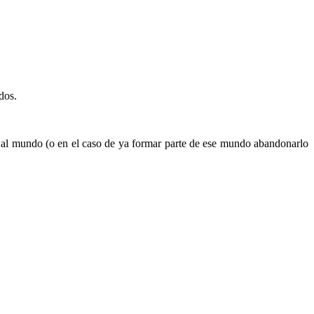
dos.
al mundo (o en el caso de ya formar parte de ese mundo abandonarlo