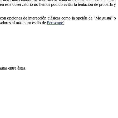
en este observatorio no hemos podido evitar la tentación de probarla y
con opciones de interacción clásicas como la opción de "Me gusta" o
tadores al más puro estilo de
Periscope
).
tar entre éstas.