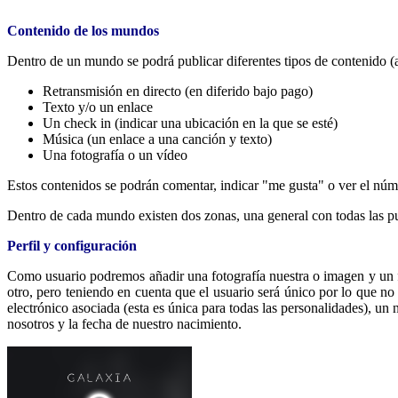
Contenido de los mundos
Dentro de un mundo se podrá publicar diferentes tipos de contenido (a
Retransmisión en directo (en diferido bajo pago)
Texto y/o un enlace
Un check in (indicar una ubicación en la que se esté)
Música (un enlace a una canción y texto)
Una fotografía o un vídeo
Estos contenidos se podrán comentar, indicar "me gusta" o ver el núm
Dentro de cada mundo existen dos zonas, una general con todas las p
Perfil y configuración
Como usuario podremos añadir una fotografía nuestra o imagen y un fo
otro, pero teniendo en cuenta que el usuario será único por lo que n
electrónico asociada (esta es única para todas las personalidades), un 
nosotros y la fecha de nuestro nacimiento.