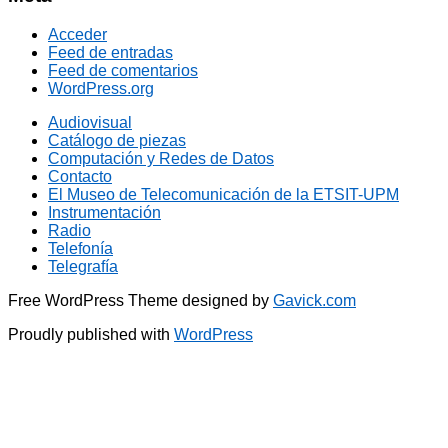
Acceder
Feed de entradas
Feed de comentarios
WordPress.org
Audiovisual
Catálogo de piezas
Computación y Redes de Datos
Contacto
El Museo de Telecomunicación de la ETSIT-UPM
Instrumentación
Radio
Telefonía
Telegrafía
Free WordPress Theme designed by
Gavick.com
Proudly published with
WordPress