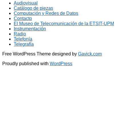
Audiovisual
Catálogo de piezas
Computación y Redes de Datos
Contacto
El Museo de Telecomunicación de la ETSIT-UPM
Instrumentación
Radio
Telefonía
Telegrafía
Free WordPress Theme designed by
Gavick.com
Proudly published with
WordPress