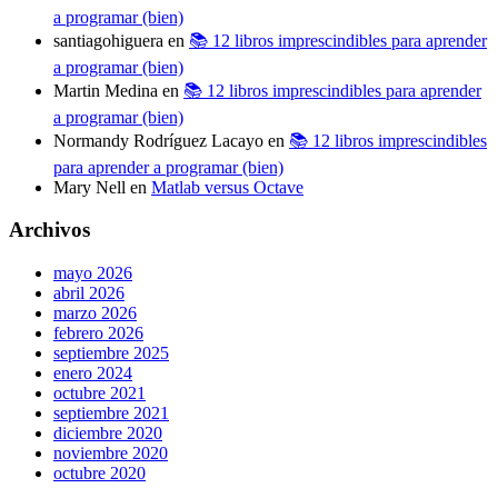
a programar (bien)
santiagohiguera
en
📚 12 libros imprescindibles para aprender
a programar (bien)
Martin Medina
en
📚 12 libros imprescindibles para aprender
a programar (bien)
Normandy Rodríguez Lacayo
en
📚 12 libros imprescindibles
para aprender a programar (bien)
Mary Nell
en
Matlab versus Octave
Archivos
mayo 2026
abril 2026
marzo 2026
febrero 2026
septiembre 2025
enero 2024
octubre 2021
septiembre 2021
diciembre 2020
noviembre 2020
octubre 2020