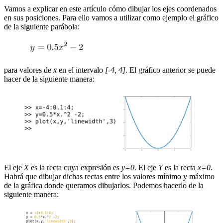
Vamos a explicar en este artículo cómo dibujar los ejes coordenados
en sus posiciones. Para ello vamos a utilizar como ejemplo el gráfico
de la siguiente parábola:
para valores de
x
en el intervalo
[-4, 4]
. El gráfico anterior se puede
hacer de la siguiente manera:
El eje
X
es la recta cuya expresión es
y=0
. El eje
Y
es la recta
x=0
.
Habrá que dibujar dichas rectas entre los valores mínimo y máximo
de la gráfica donde queramos dibujarlos. Podemos hacerlo de la
siguiente manera: