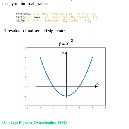
ejes, y un título al gráfico:
El resultado final sería el siguiente:
(Santiago Higuera. 29 noviembre 2020)