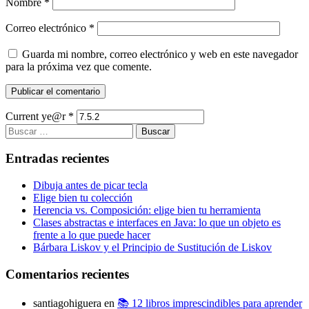
Nombre
*
Correo electrónico
*
Guarda mi nombre, correo electrónico y web en este navegador
para la próxima vez que comente.
Current ye@r
*
Buscar:
Entradas recientes
Dibuja antes de picar tecla
Elige bien tu colección
Herencia vs. Composición: elige bien tu herramienta
Clases abstractas e interfaces en Java: lo que un objeto es
frente a lo que puede hacer
Bárbara Liskov y el Principio de Sustitución de Liskov
Comentarios recientes
santiagohiguera
en
📚 12 libros imprescindibles para aprender