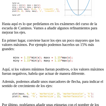
Hasta aquí es lo que pediríamos en los exámenes del curso de la
escuela de Caminos. Vamos a añadir algunos refinamientos para
mejorar los ejes.
En primer lugar, conviene hacer los ejes un poco mayores que los
valores máximos. Por ejemplo podemos hacerlos un 15% más
grandes:
Aquí, si los valores mínimos fueran positivos, o los valores máximos
fueran negativos, habría que actuar de manera diferente.
Además, podemos añadir unos marcadores de flecha, para indicar el
sentido de crecimiento de los ejes:
Por último, podríamos añadir unas etiquetas con el nombre de los