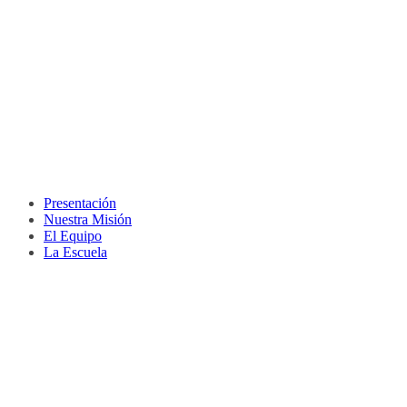
Presentación
Nuestra Misión
El Equipo
La Escuela