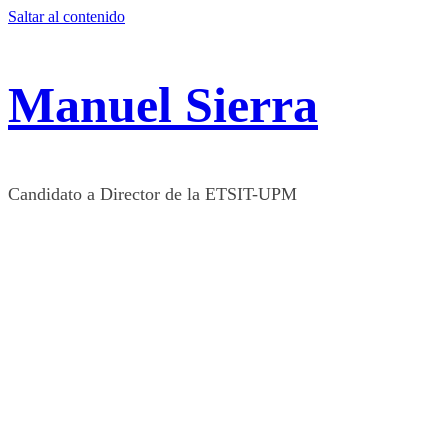
Saltar al contenido
Manuel Sierra
Candidato a Director de la ETSIT-UPM