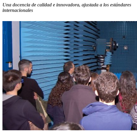
Una docencia de calidad e innovadora, ajustada a los estándares
internacionales