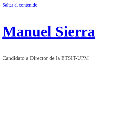
Saltar al contenido
Manuel Sierra
Candidato a Director de la ETSIT-UPM