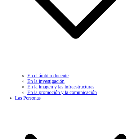
En el ámbito docente
En la investigación
En la imagen y las infraestructuras
En la promoción y la comunicación
Las Personas