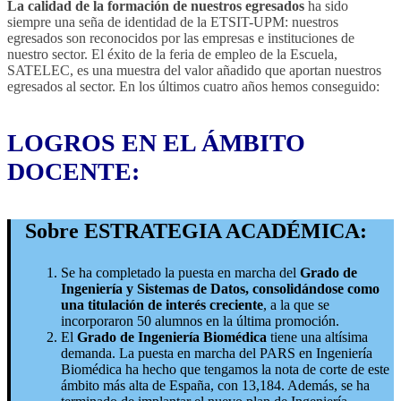
La calidad de la formación de nuestros egresados
ha sido
siempre una seña de identidad de la ETSIT-UPM: nuestros
egresados son reconocidos por las empresas e instituciones de
nuestro sector. El éxito de la feria de empleo de la Escuela,
SATELEC, es una muestra del valor añadido que aportan nuestros
egresados al sector. En los últimos cuatro años hemos conseguido:
LOGROS EN EL ÁMBITO
DOCENTE:
Sobre ESTRATEGIA ACADÉMICA:
Se ha completado la puesta en marcha del
Grado de
Ingeniería y Sistemas de Datos, consolidándose como
una titulación de interés creciente
, a la que se
incorporaron 50 alumnos en la última promoción.
El
Grado de Ingeniería Biomédica
tiene una altísima
demanda. La puesta en marcha del PARS en Ingeniería
Biomédica ha hecho que tengamos la nota de corte de este
ámbito más alta de España, con 13,184. Además, se ha