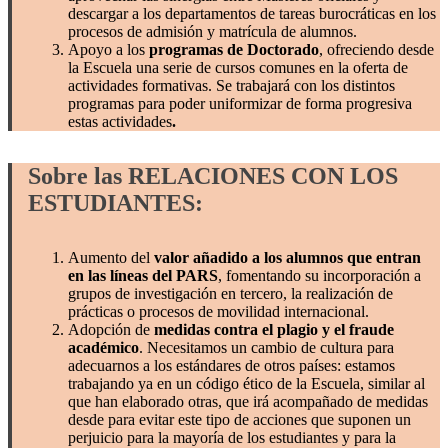
descargar a los departamentos de tareas burocráticas en los
procesos de admisión y matrícula de alumnos.
Apoyo a los
programas de Doctorado
, ofreciendo desde
la Escuela una serie de cursos comunes en la oferta de
actividades formativas. Se trabajará con los distintos
programas para poder uniformizar de forma progresiva
estas actividades
.
Sobre las RELACIONES CON LOS
ESTUDIANTES:
Aumento del
valor añadido a los alumnos que entran
en las líneas del PARS
, fomentando su incorporación a
grupos de investigación en tercero, la realización de
prácticas o procesos de movilidad internacional.
Adopción de
medidas contra el plagio y el fraude
académico
. Necesitamos un cambio de cultura para
adecuarnos a los estándares de otros países: estamos
trabajando ya en un código ético de la Escuela, similar al
que han elaborado otras, que irá acompañado de medidas
desde para evitar este tipo de acciones que suponen un
perjuicio para la mayoría de los estudiantes y para la