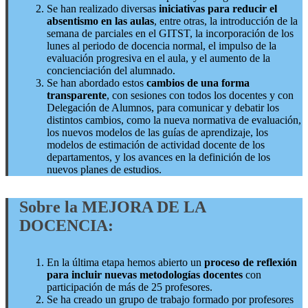
Se han realizado diversas
iniciativas para reducir el
absentismo en las aulas
, entre otras, la introducción de la
semana de parciales en el GITST, la incorporación de los
lunes al periodo de docencia normal, el impulso de la
evaluación progresiva en el aula, y el aumento de la
concienciación del alumnado.
Se han abordado estos
cambios de una forma
transparente
, con sesiones con todos los docentes y con
Delegación de Alumnos, para comunicar y debatir los
distintos cambios, como la nueva normativa de evaluación,
los nuevos modelos de las guías de aprendizaje, los
modelos de estimación de actividad docente de los
departamentos, y los avances en la definición de los
nuevos planes de estudios.
Sobre la MEJORA DE LA
DOCENCIA:
En la última etapa hemos abierto un
proceso de reflexión
para incluir nuevas metodologías docentes
con
participación de más de 25 profesores.
Se ha creado un grupo de trabajo formado por profesores