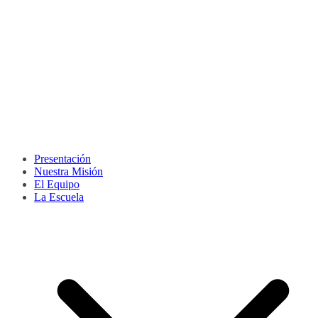
Presentación
Nuestra Misión
El Equipo
La Escuela