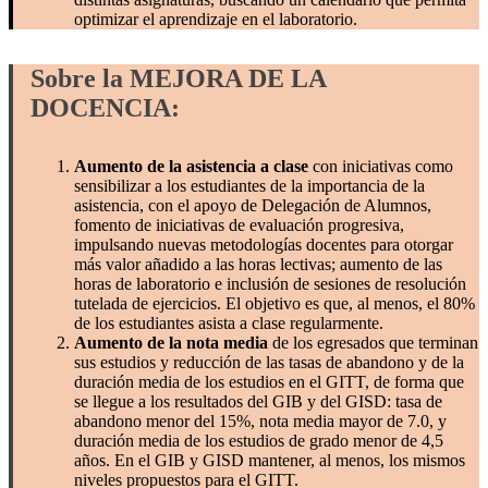
optimizar el aprendizaje en el laboratorio.
Sobre la MEJORA DE LA
DOCENCIA:
Aumento de la asistencia a clase
con iniciativas como
sensibilizar a los estudiantes de la importancia de la
asistencia, con el apoyo de Delegación de Alumnos,
fomento de iniciativas de evaluación progresiva,
impulsando nuevas metodologías docentes para otorgar
más valor añadido a las horas lectivas; aumento de las
horas de laboratorio e inclusión de sesiones de resolución
tutelada de ejercicios. El objetivo es que, al menos, el 80%
de los estudiantes asista a clase regularmente.
Aumento de la nota media
de los egresados que terminan
sus estudios y reducción de las tasas de abandono y de la
duración media de los estudios en el GITT, de forma que
se llegue a los resultados del GIB y del GISD: tasa de
abandono menor del 15%, nota media mayor de 7.0, y
duración media de los estudios de grado menor de 4,5
años. En el GIB y GISD mantener, al menos, los mismos
niveles propuestos para el GITT.