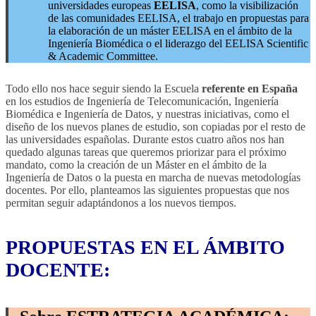
universidades europeas
EELISA
, como la visibilización
de las comunidades EELISA, el trabajo en propuestas para
la elaboración de un máster EELISA en el ámbito de la
Ingeniería Biomédica o el liderazgo del EELISA Scientific
& Academic Committee.
Todo ello nos hace seguir siendo la Escuela
referente en España
en los estudios de Ingeniería de Telecomunicación, Ingeniería
Biomédica e Ingeniería de Datos, y nuestras iniciativas, como el
diseño de los nuevos planes de estudio, son copiadas por el resto de
las universidades españolas. Durante estos cuatro años nos han
quedado algunas tareas que queremos priorizar para el próximo
mandato, como la creación de un Máster en el ámbito de la
Ingeniería de Datos o la puesta en marcha de nuevas metodologías
docentes. Por ello, planteamos las siguientes propuestas que nos
permitan seguir adaptándonos a los nuevos tiempos.
PROPUESTAS EN EL ÁMBITO
DOCENTE: