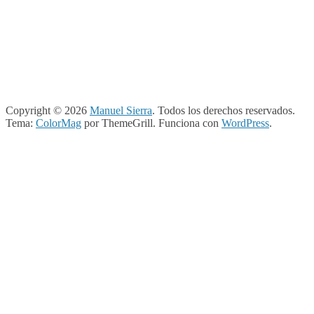
Copyright © 2026
Manuel Sierra
. Todos los derechos reservados.
Tema:
ColorMag
por ThemeGrill. Funciona con
WordPress
.