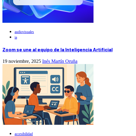
audiovisuales
ia
Zoom se une al equipo de la Inteligencia Artificial
19 noviembre, 2025
Inés Martín Oruña
accesibilidad