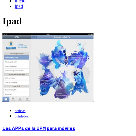
Inicio
Ipad
Ipad
noticias
utilidades
Las APPs de la UPM para móviles