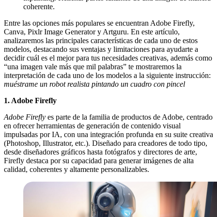
coherente.
Entre las opciones más populares se encuentran Adobe Firefly,
Canva, Pixlr Image Generator y Artguru. En este artículo,
analizaremos las principales características de cada uno de estos
modelos, destacando sus ventajas y limitaciones para ayudarte a
decidir cuál es el mejor para tus necesidades creativas, además como
“una imagen vale más que mil palabras” te mostraremos la
interpretación de cada uno de los modelos a la siguiente instrucción:
muéstrame un robot realista pintando un cuadro con pincel
1. Adobe Firefly
Adobe Firefly
es parte de la familia de productos de Adobe, centrado
en ofrecer herramientas de generación de contenido visual
impulsadas por IA, con una integración profunda en su suite creativa
(Photoshop, Illustrator, etc.). Diseñado para creadores de todo tipo,
desde diseñadores gráficos hasta fotógrafos y directores de arte,
Firefly destaca por su capacidad para generar imágenes de alta
calidad, coherentes y altamente personalizables.