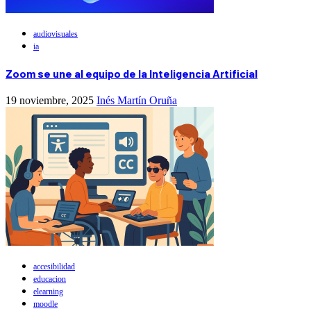
audiovisuales
ia
Zoom se une al equipo de la Inteligencia Artificial
19 noviembre, 2025
Inés Martín Oruña
accesibilidad
educacion
elearning
moodle