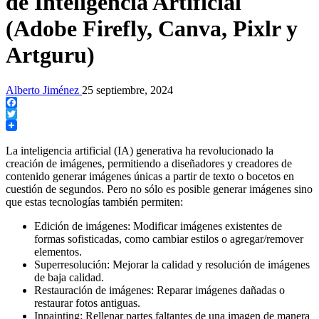
de Inteligencia Artificial
(Adobe Firefly, Canva, Pixlr y
Artguru)
Alberto Jiménez
25 septiembre, 2024
Facebook
Twitter
La inteligencia artificial (IA) generativa ha revolucionado la
creación de imágenes, permitiendo a diseñadores y creadores de
contenido generar imágenes únicas a partir de texto o bocetos en
cuestión de segundos. Pero no sólo es posible generar imágenes sino
que estas tecnologías también permiten:
Edición de imágenes: Modificar imágenes existentes de
formas sofisticadas, como cambiar estilos o agregar/remover
elementos.
Superresolución: Mejorar la calidad y resolución de imágenes
de baja calidad.
Restauración de imágenes: Reparar imágenes dañadas o
restaurar fotos antiguas.
Inpainting: Rellenar partes faltantes de una imagen de manera