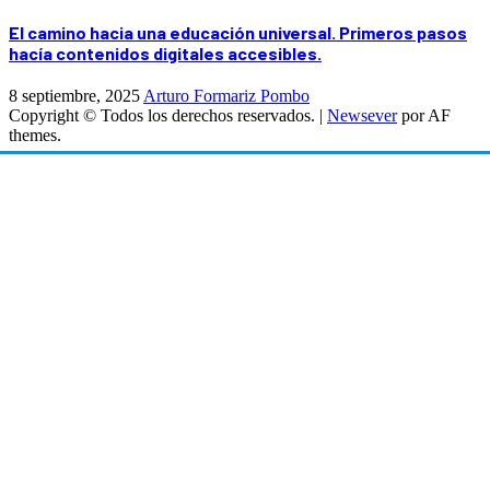
El camino hacia una educación universal. Primeros pasos
hacía contenidos digitales accesibles.
8 septiembre, 2025
Arturo Formariz Pombo
Copyright © Todos los derechos reservados.
|
Newsever
por AF
themes.