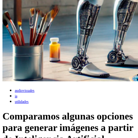
audiovisuales
ia
utilidades
Comparamos algunas opciones
para generar imágenes a partir