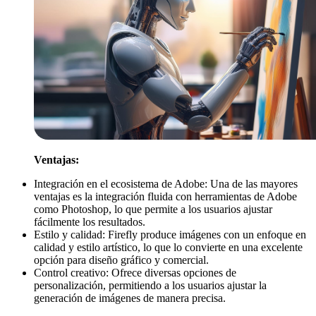
Ventajas:
Integración en el ecosistema de Adobe: Una de las mayores
ventajas es la integración fluida con herramientas de Adobe
como Photoshop, lo que permite a los usuarios ajustar
fácilmente los resultados.
Estilo y calidad: Firefly produce imágenes con un enfoque en
calidad y estilo artístico, lo que lo convierte en una excelente
opción para diseño gráfico y comercial.
Control creativo: Ofrece diversas opciones de
personalización, permitiendo a los usuarios ajustar la
generación de imágenes de manera precisa.