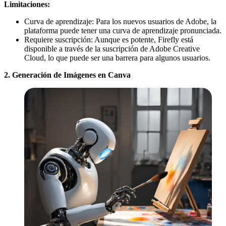
Limitaciones:
Curva de aprendizaje: Para los nuevos usuarios de Adobe, la
plataforma puede tener una curva de aprendizaje pronunciada.
Requiere suscripción: Aunque es potente, Firefly está
disponible a través de la suscripción de Adobe Creative
Cloud, lo que puede ser una barrera para algunos usuarios.
2. Generación de Imágenes en Canva