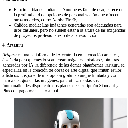
Funcionalidades limitadas: Aunque es fácil de usar, carece de
la profundidad de opciones de personalización que ofrecen
otros modelos, como Adobe Firefly.
Calidad media:
Las imágenes generadas son adecuadas para
usos casuales, pero no suelen estar a la altura de las exigencias
de proyectos profesionales o de alta resolución.
4. Artguru
Artguru
es una plataforma de IA centrada en la creación artística,
diseñada para quienes buscan crear imágenes artísticas y pinturas
generadas por IA. A diferencia de las demás plataformas, Artguru se
especializa en la creación de obras de arte digital que imitan estilos
artísticos. Dispone de una opción gratuita aunque limitada y con
marca de agua en las imágenes, para utilizar todas sus
funcionalidades dispone de dos planes de suscripción Standard y
Plus con pago mensual o anual.