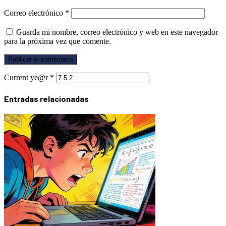
Correo electrónico
*
Guarda mi nombre, correo electrónico y web en este navegador
para la próxima vez que comente.
Current ye@r
*
Entradas relacionadas