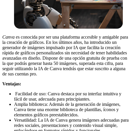
Canva
es conocida por ser una plataforma accesible y amigable para
la creación de gráficos. En los últimos años, ha introducido un
generador de imágenes impulsado por IA que facilita la creación
rápida de gráficos personalizados sin necesidad de tener habilidades
avanzadas en diseño. Dispone de una opción gratuita de prueba con
la que podrás generar hasta 50 imágenes, superada esta cifra, para
seguir utilizando la IA de Canva tendrás que estar suscrito a alguna
de sus cuentas pro.
Ventajas:
Facilidad de uso: Canva destaca por su interfaz intuitiva y
fácil de usar, adecuada para principiantes.
Amplia biblioteca: Además de la generación de imágenes,
Canva tiene una enorme biblioteca de plantillas, íconos y
elementos gráficos preestablecidos.
Versatilidad: La IA de Canva genera imágenes adecuadas para
redes sociales, presentaciones y contenido visual simple,
enfocándose en formatos rápidos y funcionales.