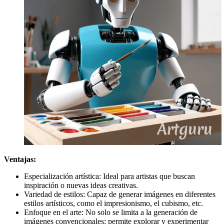
Ventajas:
Especialización artística: Ideal para artistas que buscan
inspiración o nuevas ideas creativas.
Variedad de estilos: Capaz de generar imágenes en diferentes
estilos artísticos, como el impresionismo, el cubismo, etc.
Enfoque en el arte: No solo se limita a la generación de
imágenes convencionales; permite explorar y experimentar