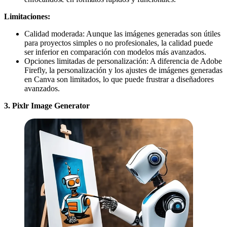
Limitaciones:
Calidad moderada: Aunque las imágenes generadas son útiles
para proyectos simples o no profesionales, la calidad puede
ser inferior en comparación con modelos más avanzados.
Opciones limitadas de personalización: A diferencia de Adobe
Firefly, la personalización y los ajustes de imágenes generadas
en Canva son limitados, lo que puede frustrar a diseñadores
avanzados.
3. Pixlr Image Generator