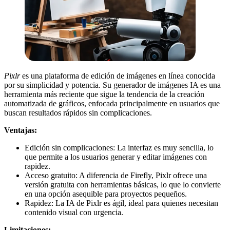
Pixlr
es una plataforma de edición de imágenes en línea conocida
por su simplicidad y potencia. Su generador de imágenes IA es una
herramienta más reciente que sigue la tendencia de la creación
automatizada de gráficos, enfocada principalmente en usuarios que
buscan resultados rápidos sin complicaciones.
Ventajas:
Edición sin complicaciones: La interfaz es muy sencilla, lo
que permite a los usuarios generar y editar imágenes con
rapidez.
Acceso gratuito: A diferencia de Firefly, Pixlr ofrece una
versión gratuita con herramientas básicas, lo que lo convierte
en una opción asequible para proyectos pequeños.
Rapidez: La IA de Pixlr es ágil, ideal para quienes necesitan
contenido visual con urgencia.
Limitaciones: