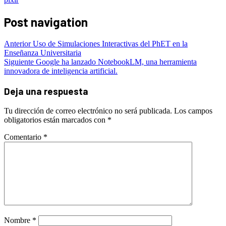
Post navigation
Anterior
Uso de Simulaciones Interactivas del PhET en la
Enseñanza Universitaria
Siguiente
Google ha lanzado NotebookLM, una herramienta
innovadora de inteligencia artificial.
Deja una respuesta
Tu dirección de correo electrónico no será publicada.
Los campos
obligatorios están marcados con
*
Comentario
*
Nombre
*