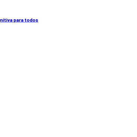
gnitiva para todos