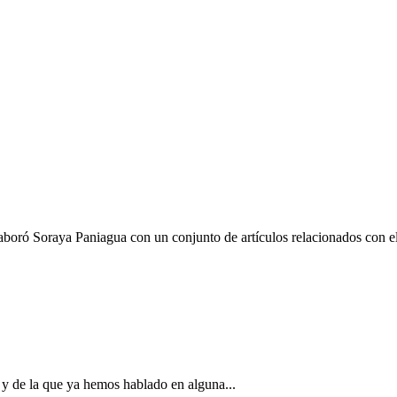
aboró Soraya Paniagua con un conjunto de artículos relacionados con el
 y de la que ya hemos hablado en alguna...