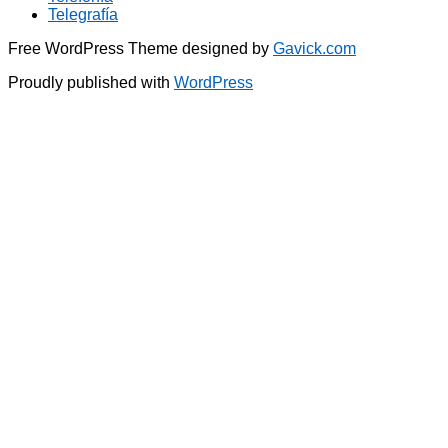
Telegrafía
Free WordPress Theme designed by
Gavick.com
Proudly published with
WordPress