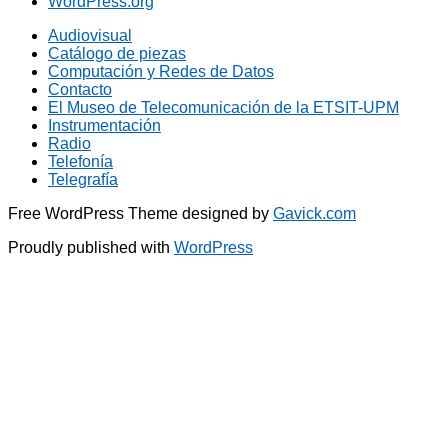
WordPress.org
Audiovisual
Catálogo de piezas
Computación y Redes de Datos
Contacto
El Museo de Telecomunicación de la ETSIT-UPM
Instrumentación
Radio
Telefonía
Telegrafía
Free WordPress Theme designed by
Gavick.com
Proudly published with
WordPress