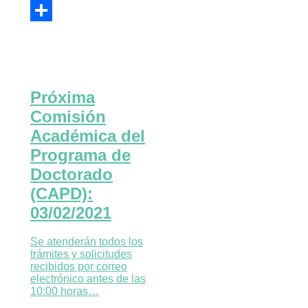
Email
Compartir
Próxima
Comisión
Académica del
Programa de
Doctorado
(CAPD):
03/02/2021
Se atenderán todos los
trámites y solicitudes
recibidos por correo
electrónico antes de las
10:00 horas…