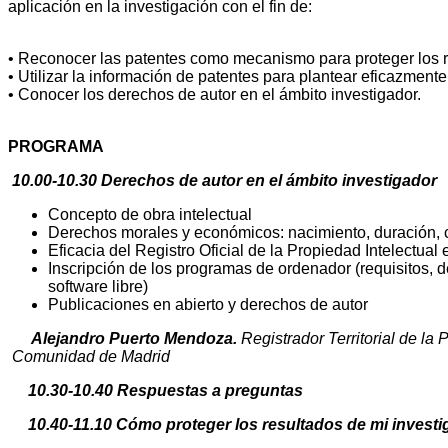
aplicación en la investigación con el fin de:
• Reconocer las patentes como mecanismo para proteger los r
• Utilizar la información de patentes para plantear eficazmente
• Conocer los derechos de autor en el ámbito investigador.
PROGRAMA
10.00-10.30 Derechos de autor en el ámbito investigador
Concepto de obra intelectual
Derechos morales y económicos: nacimiento, duración, c
Eficacia del Registro Oficial de la Propiedad Intelectual
Inscripción de los programas de ordenador (requisitos, de
software libre)
Publicaciones en abierto y derechos de autor
Alejandro Puerto Mendoza.
Registrador Territorial de la
Comunidad de Madrid
10.30-10.40 Respuestas a preguntas
10.40-11.10 Cómo proteger los resultados de mi investig