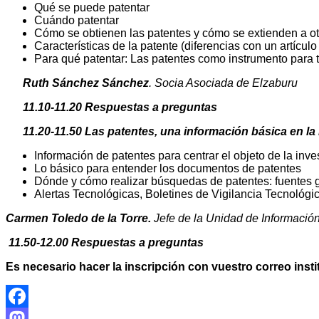
Qué se puede patentar
Cuándo patentar
Cómo se obtienen las patentes y cómo se extienden a ot
Características de la patente (diferencias con un artículo 
Para qué patentar: Las patentes como instrumento para tr
Ruth Sánchez Sánchez
. Socia Asociada de Elzaburu
11.10-11.20 Respuestas a preguntas
11.20-11.50 Las patentes, una información básica en la 
Información de patentes para centrar el objeto de la inv
Lo básico para entender los documentos de patentes
Dónde y cómo realizar búsquedas de patentes: fuentes g
Alertas Tecnológicas, Boletines de Vigilancia Tecnológic
Carmen Toledo de la Torre.
Jefe de la Unidad de Información
11.50-12.00 Respuestas a preguntas
Es necesario hacer la inscripción con vuestro correo ins
Facebook