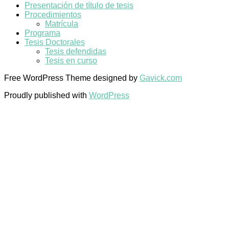
Presentación de título de tesis
Procedimientos
Matrícula
Programa
Tesis Doctorales
Tesis defendidas
Tesis en curso
Free WordPress Theme designed by
Gavick.com
Proudly published with
WordPress