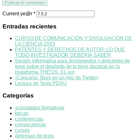
Current ye@r
*
Entradas recientes
CURSO DE COMUNICACIÓN Y DIVULGACIÓN DE
LA CIENCIA 2023
PATENTES Y DERECHOS DE AUTOR: LO QUE
TODO INVESTIGADOR DEBERÍA SABER
Sesión informativa para doctorandos y directores de
tesis sobre el depósito de tu tesis doctoral en la
plataforma THESIS. 01-jun
¡Concurso Tesis en un hilo de Twitter!
Lectura de Tesis PDAU
Categorías
actividades formativas
becas
conferencias
convocatorias
cursos
defensas de tesis